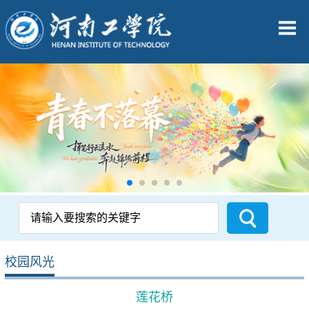
校园风光
莲花桥