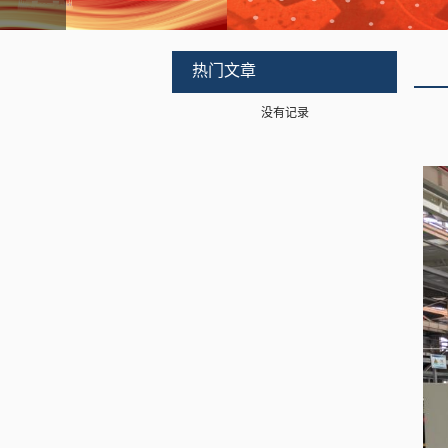
热门文章
没有记录