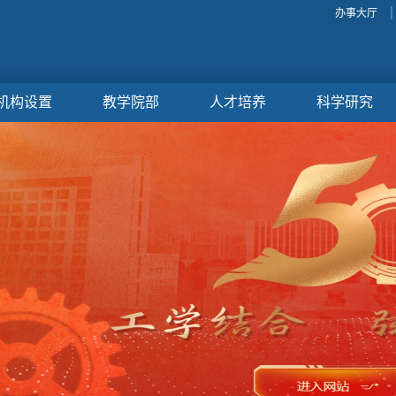
办事大厅
机构设置
教学院部
人才培养
科学研究