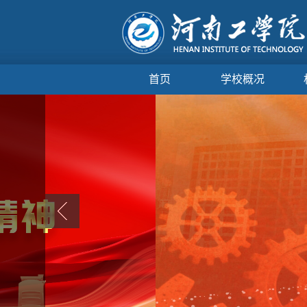
首页
学校概况