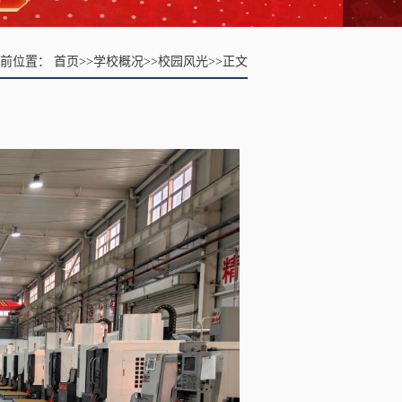
当前位置：
首页
>>
学校概况
>>
校园风光
>>
正文