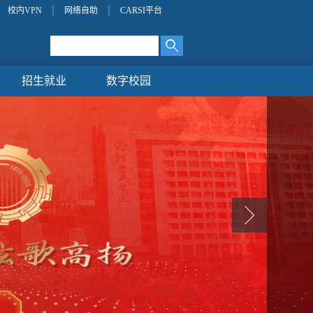
校内VPN
网络自助
CARSI平台
招生就业
数字校园