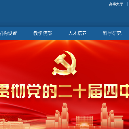
办事大厅
机构设置
教学院部
人才培养
科学研究