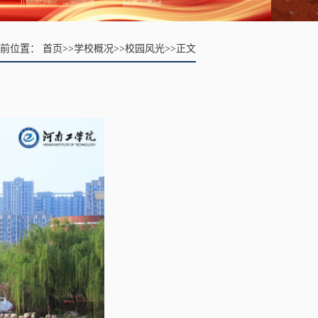
当前位置：
首页
>>
学校概况
>>
校园风光
>>
正文