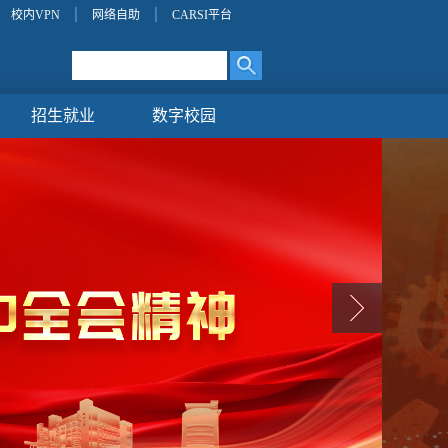
校内VPN
网络自助
CARSI平台
招生就业
数字校园