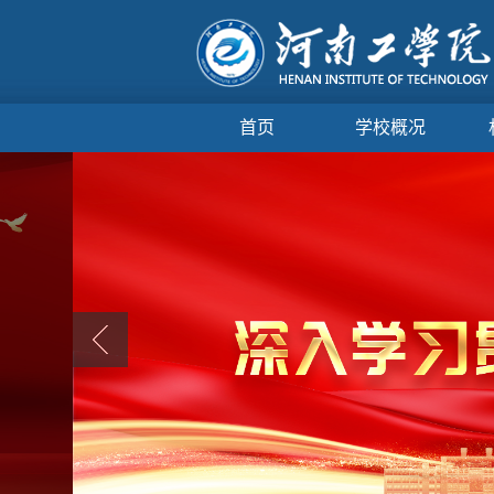
首页
学校概况