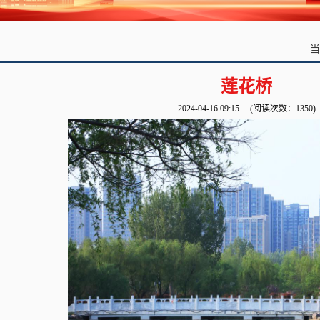
莲花桥
2024-04-16 09:15
(阅读次数：
1350
)