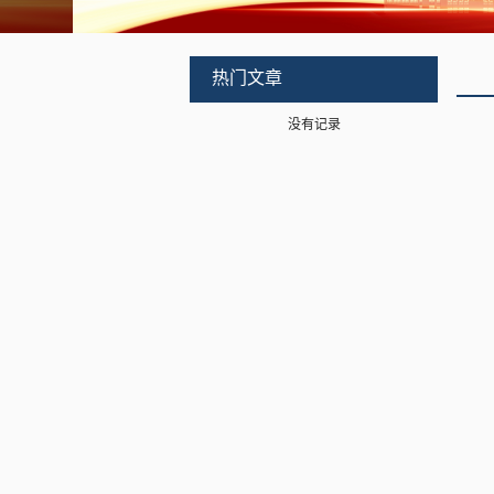
热门文章
没有记录