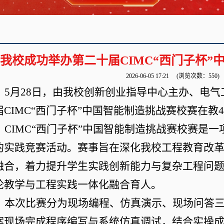
我校成功举办第二十届CIMC“西门子杯”
2026-06-05 17:21
(浏览次数：
550
)
5月28日，由我校创新创业指导中心主办、电
届CIMC“西门子杯”中国智能制造挑战赛校赛在教4
CIMC“西门子杯”中国智能制造挑战赛校赛是
的实践竞赛活动。赛事旨在深化我校工程教育改
融合，着力提升学生实践创新能力与复杂工程问
论教学与工程实践一体化融合育人。
本次比赛分为现场编程、仿真演示、现场问答
案现场完成程序编写与系统仿真调试，结合实操