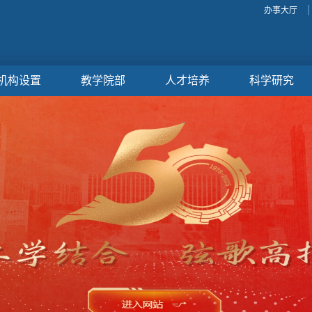
办事大厅
机构设置
教学院部
人才培养
科学研究