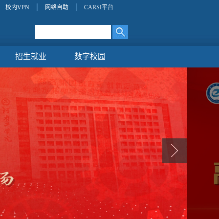
校内VPN
网络自助
CARSI平台
招生就业
数字校园