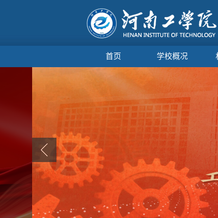
首页
学校概况