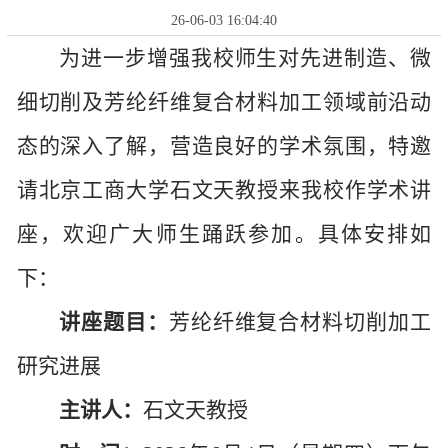
26-06-03 16:04:40
为进一步增强我校师生对先进制造、微
细切削及芳纶纤维复合材料加工领域前沿动
态的深入了解，营造良好的学术氛围，特邀
请北京工商大学石文天教授来我校作学术讲
座，欢迎广大师生踊跃参加。具体安排如
下：
讲座题目：
芳纶纤维复合材料切削加工
研究进展
主
讲
人：
石文天教授