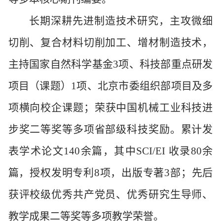
长期深耕先进制造技术研究，主攻微细
切削、复合材料切削加工、增材制造技术，
主持国家自然科学基金
3项、科技部重点研发
项目（课题）1项、北京市委组织部项目及多
项横向校企课题；荣获中国机械工业科技进
步奖二等奖等多项省部级科技奖励。累计发
表学术论文140余篇，其中SCI/EI 收录80余
篇，授权发明专利8项，出版专著3部；先后
获评校级优秀共产党员、优秀研究生导师、
教学成果二等奖等多项教学荣誉。