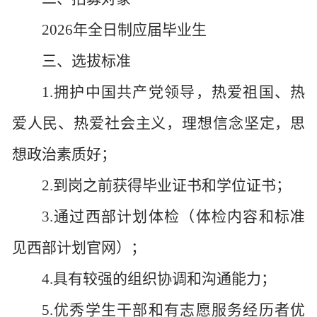
2026年全日制应届毕业生
三、选拔标准
1.拥护中国共产党领导，热爱祖国、热
爱人民、热爱社会主义，理想信念坚定，思
想政治素质好；
2.到岗之前获得毕业证书和学位证书；
3.通过西部计划体检（体检内容和标准
见西部计划官网）；
4.具有较强的组织协调和沟通能力；
5.优秀学生干部和有志愿服务经历者优