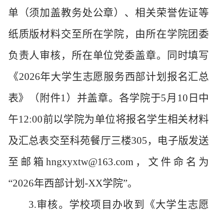
单（须加盖教务处公章）、相关荣誉佐证等
纸质版材料交至所在学院，由所在学院团委
负责人审核，所在单位党委盖章。同时填写
《2026年大学生志愿服务西部计划报名汇总
表》（附件1）并盖章。各学院于5月10日中
午12:00前以学院为单位将报名学生相关材料
及汇总表交至科苑餐厅三楼305，电子版发送
至邮箱
hngxyxtw@163.com
，文件命名为
“2026年西部计划-XX学院”。
3.审核。学校项目办收到《大学生志愿