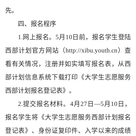
先。
四、报名程序
1.网上报名。5月10日前，报名学生登陆
西部计划官方网站（http://xibu.youth.cn）查
看有关情况，注册并如实填写报名表，从西
部计划信息系统下载打印《大学生志愿服务
西部计划报名登记表》。
2.提交报名材料。4月27日—5月10日，
报名学生将《大学生志愿服务西部计划报名
登记表》、身份证复印件、入学以来的成绩