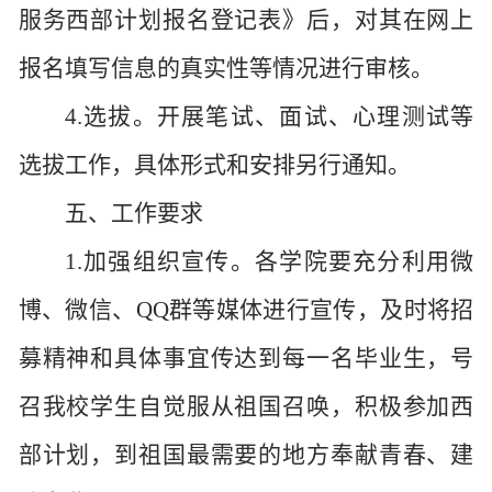
服务西部计划报名登记表》后，对其在网上
报名填写信息的真实性等情况进行审核。
4.选拔。开展笔试、面试、心理测试等
选拔工作，具体形式和安排另行通知。
五、工作要求
1.加强组织宣传。各学院要充分利用微
博、微信、QQ群等媒体进行宣传，及时将招
募精神和具体事宜传达到每一名毕业生，号
召我校学生自觉服从祖国召唤，积极参加西
部计划，到祖国最需要的地方奉献青春、建