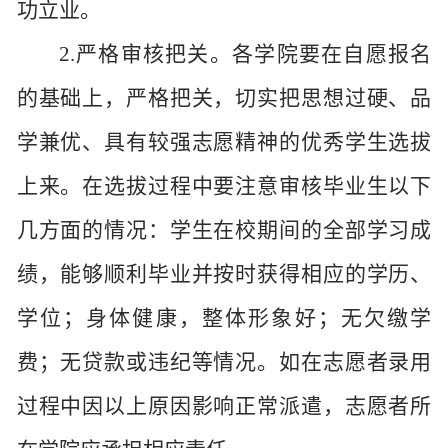
功立业。
2.严格审核把关。各学院要在自愿报名
的基础上，严格把关，切实把思想过硬、品
学兼优、具有较强志愿精神的优秀学生选拔
上来。在选拔过程中要注意审核毕业生以下
几方面的情况：学生在校期间的全部学习成
绩，能够顺利毕业并按时获得相应的学历、
学位；身体健康，整体形象好；无欠缴学
费；无贷款或违纪等情况。如在志愿者录用
过程中因以上原因影响正常派遣，志愿者所