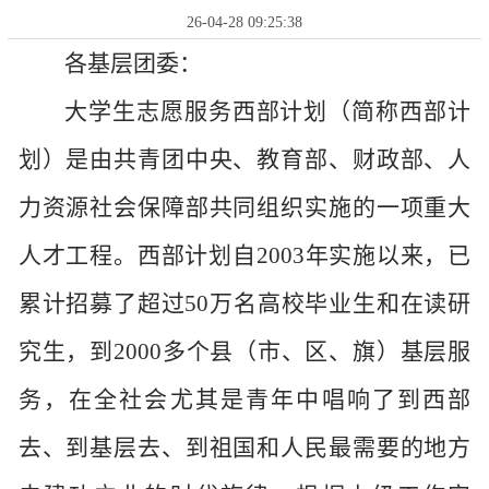
26-04-28 09:25:38
各基层团委：
大学生志愿服务西部计划（简称西部计
划）是由共青团中央、教育部、财政部、人
力资源社会保障部共同组织实施的一项重大
人才工程。西部计划自
2003年实施以来，已
累计招募了超过50万名高校毕业生和在读研
究生，到2000多个县（市、区、旗）基层服
务，在全社会尤其是青年中唱响了到西部
去、到基层去、到祖国和人民最需要的地方