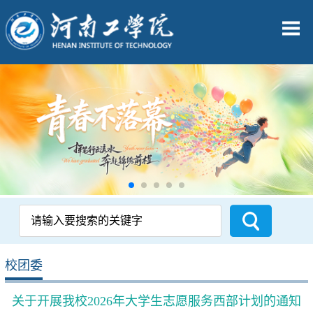
校团委
关于开展我校2026年大学生志愿服务西部计划的通知