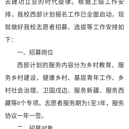
去建功立业的时代旋律。根据上级工作安
排，我校西部计划报名工作已全面启动，现
就做好我校志愿者招募、选拔等工作安排如
下：
一、招募岗位
西部计划的服务内容分为乡村教育、服
务乡村建设、健康乡村、基层青年工作、乡
村社会治理、卫国戍边、服务新疆、服务西
藏等
8个专项。志愿者服务期为1至3年，服务
协议一年一签。
二、招募对象