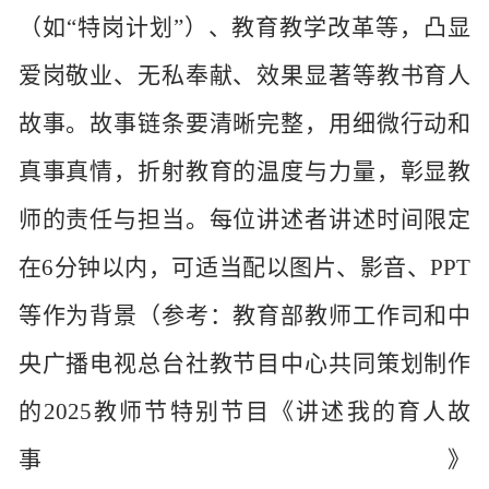
（如“特岗计划”）、教育教学改革等，凸显
爱岗敬业、无私奉献、效果显著等教书育人
故事。故事链条要清晰完整，用细微行动和
真事真情，折射教育的温度与力量，彰显教
师的责任与担当。每位讲述者讲述时间限定
在6分钟以内，可适当配以图片、影音、PPT
等作为背景（参考：教育部教师工作司和中
央广播电视总台社教节目中心共同策划制作
的2025教师节特别节目《讲述我的育人故
事》