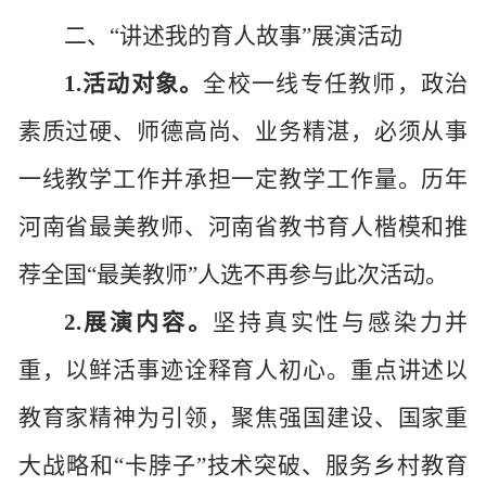
二、
“讲述我的育人故事”展演活动
1.活动对象。
全校
一线专任教师，
政治
素质过硬、师德高尚、业务精湛，必须从事
一线教学工作并承担一定教学工作量。历年
河南省最美教师、河南省教书育人楷模和推
荐全国
“
最美教师
”
人选不再参与此次活动。
2.展演内容。
坚持真实性与感染力并
重，以鲜活事迹诠释育人初心。重点讲述以
教育家精神为引领，聚焦强国建设、国家重
大战略和“卡脖子”技术突破、服务乡村教育