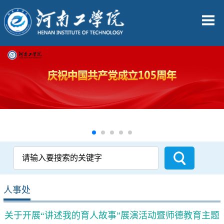
人事处
关于开展“讲述我的育人故事”展演活动暨师德教育主题