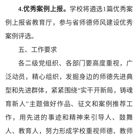
4.优秀案例上报。
学校将遴选
1
篇优秀案
例上报省教育厅，参与省师德师风建设优秀
案例评选。
五、工作要求
各二级党组织、各部门要高度重视，广
泛动员，精心组织，发掘身边的师德先进典
型和先进群体，紧紧围绕
“实干开新局，铸魂
育新人”主题做好作品、征文和案例推荐工
作，用先进的事迹和精神来引导人、鼓舞
人、教育人，努力形成学校重视师德、教师