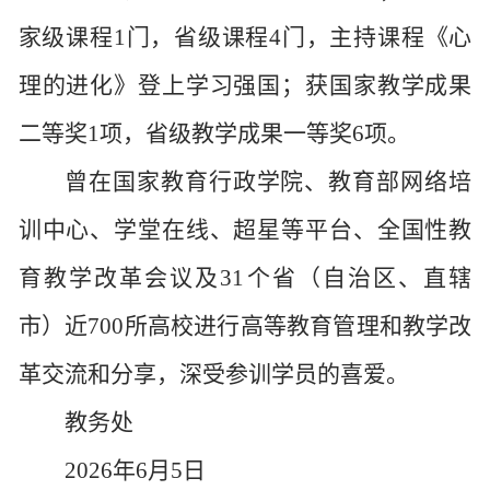
家级课程1门，省级课程4门，主持课程《心
理的进化》登上学习强国；获国家教学成果
二等奖1项，省级教学成果一等奖6项。
曾在
国家教育行政学院、教育部网络培
训中心、学堂在线、超星等平台、全国性教
育教学改革会议及
31
个省
（自治区、直辖
市）
近
7
00所高校进行高等教育管理和教学改
革交流和分享，深受参训学员的喜爱。
教务处
2026年6月5日