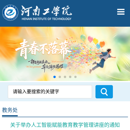
教务处
关于举办人工智能赋能教育教学管理讲座的通知