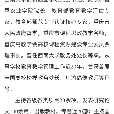
慧农业学院院长，教育部教育教学评估专
家，教育部师范专业认证核心专家，重庆市
人民政府督学，重庆市课程思政教学名师
，
重庆高教学会高校课程资源建设专业委员会
理事长。
曾任
西南大学教务处处长等职。从
事学校教育教学管理工作近
20年，曾获首届
全国高校榜样教务处长、川渝偶像教师等称
号。
主持各级各类项目
20余项，发表研究论
文100余篇，出版教材、专著近20部；主持国