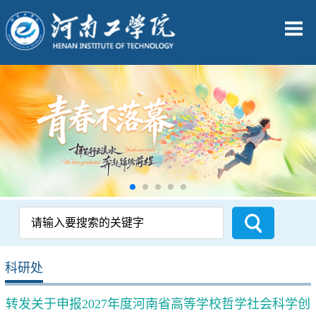
科研处
转发关于申报2027年度河南省高等学校哲学社会科学创