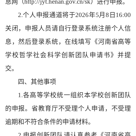
息网（http://jyt.henan.gov.cn/sk）进行申报。
2.个人申报通道将于2026年5月8日16:00
关闭，申报人员请自行登录系统注册个人信
息，然后登录系统，在线填写《河南省高等
学校哲学社会科学创新团队申请书》并提
交。
四、其他事项
1.各高等学校统一组织本学校创新团队
的申报。省教育厅不受理个人申请，不受理
逾期和不符合条件的申请材料。
2.申报创新团队请认真参考《河南省高