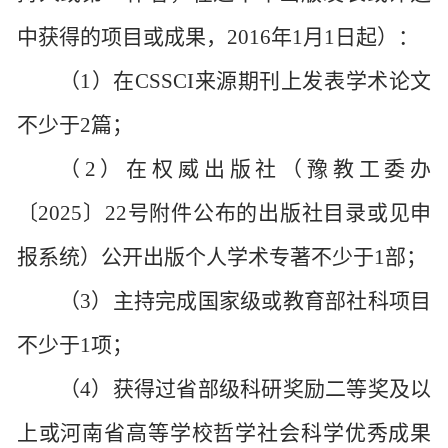
中获得的项目或成果，
2016年1月1日起）：
（
1）在CSSCI来源期刊上发表学术论文
不少于2篇；
（
2）在权威出版社（豫教工委办
〔2025〕22号附件公布的出版社目录或见申
报系统）公开出版个人学术专著不少于1部；
（
3）主持完成国家级或教育部社科项目
不少于1项；
（
4）获得过省部级科研奖励二等奖及以
上或河南省高等学校哲学社会科学优秀成果