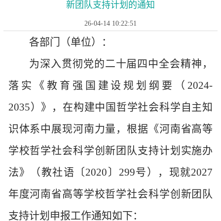
新团队支持计划的通知
26-04-14 10:22:51
各
部门（单位）：
为深入贯彻党的二十届四中全会精神，
落实《教育强国建设规划纲要（
2024-
2035）》，在构建中国哲学社会科学自主知
识体系中展现河南力量，根据《河南省高等
学校哲学社会科学创新团队支持计划实施办
法》（教社语〔2020〕299号），现就2027
年度河南省高等学校哲学社会科学创新团队
支持计划申报工作通知如下：