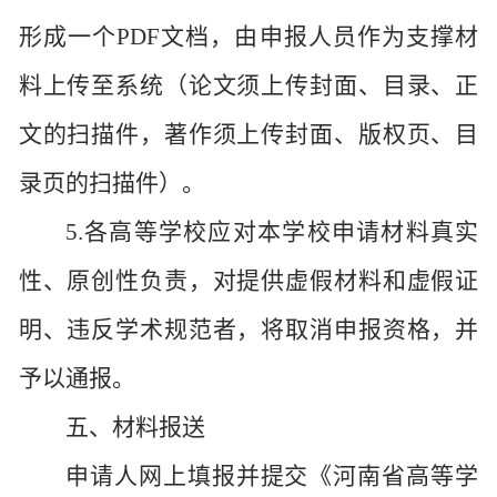
形成一个PDF文档，由申报人员作为支撑材
料上传至系统（论文须上传封面、目录、正
文的扫描件，著作须上传封面、版权页、目
录页的扫描件）。
5.各高等学校应对本学校申请材料真实
性、原创性负责，对提供虚假材料和虚假证
明、违反学术规范者，将取消申报资格，并
予以通报。
五、材料报送
申请人网上填报并提交《河南省高等学