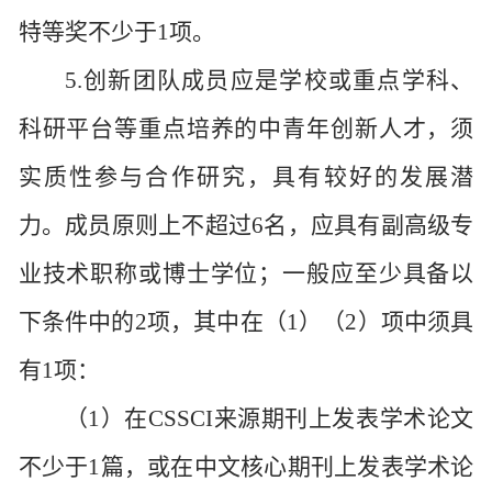
特等奖不少于1项。
5.创新团队成员应是学校或重点学科、
科研平台等重点培养的中青年创新人才，须
实质性参与合作研究，具有较好的发展潜
力。成员原则上不超过6名，应具有副高级专
业技术职称或博士学位；一般应至少具备以
下条件中的2项，其中在（1）（2）项中须具
有1项：
（
1）在CSSCI来源期刊上发表学术论文
不少于1篇，或在中文核心期刊上发表学术论