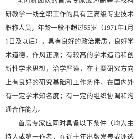
4.创新团队的首席专家应为高等学校科
研教学一线全职工作的具有正高级专业技术
职称人员，年龄一般不超过55岁（1971年1月
1日及以后），具有良好的政治素质，良好学
术道德，作风正派；有较高的学术造诣和创
新性学术思想，治学严谨，在主要研究方向
上有良好的研究基础和工作条件，在国内外
有一定学术知名度；有一定的组织协调和沟
通合作能力。
首席专家应同时具备以下条件（均为主
持人或第一作者，在近十年出版发表或评选