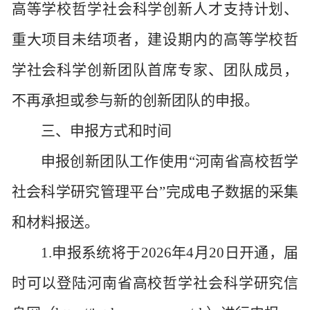
高等学校哲学社会科学创新人才支持计划、
重大项目未结项者，建设期内的高等学校哲
学社会科学创新团队首席专家、团队成员，
不再承担或参与新的创新团队的申报。
三、申报方式和时间
申报创新团队工作使用
“河南省高校哲学
社会科学研究管理平台”完成电子数据的采集
和材料报送。
1.申报系统将于2026年4月20日开通，届
时可以登陆河南省高校哲学社会科学研究信