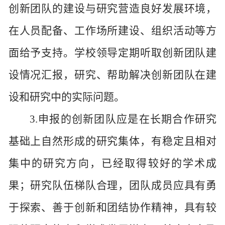
创新团队的建设与研究营造良好发展环境，
在人员配备、工作场所建设、组织活动等方
面给予支持。学校领导定期听取创新团队建
设情况汇报，研究、帮助解决创新团队在建
设和研究中的实际问题。
3.申报的创新团队应是在长期合作研究
基础上自然形成的研究集体，有稳定且相对
集中的研究方向，已经取得较好的学术成
果；研究队伍梯队合理，团队成员应具有勇
于探索、善于创新和团结协作精神，具有较