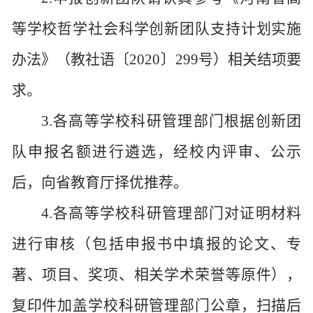
等学校哲学社会科学创新团队支持计划实施
办法》（教社语〔2020〕299号）相关结项要
求。
3.各高等学校科研管理部门根据创新团
队申报名额进行遴选，经校内评审、公示
后，向省教育厅择优推荐。
4.各高等学校科研管理部门对证明材料
进行审核（包括申报书中填报的论文、专
著、项目、奖项、相关学术荣誉等原件），
复印件加盖学校科研管理部门公章，扫描后