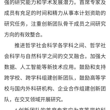
强的研究能力和学术发展潜力。首席专家及
成员有充足的时间和精力从事本计划资助的
研究任务，注重创新团队骨干成员之间研究
方向的有效整合。
推进哲学社会科学各学科之间、哲学社
会科学与自然科学之间的交叉融合。加强大
数据、人工智能等新技术应用。鼓励和支持
跨学校、跨学科组建创新团队，鼓励高等学
校与国内外科研机构、企业合作组建创新团
队，在交叉领域开展研究。