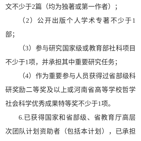
文不少于2篇（均为独著或第一作者）；
（
2）公开出版个人学术专著不少于1
部；
（
3）参与研究国家级或教育部社科项目
不少于1项，并承担其中重要研究任务；
（
4）作为重要参与人员获得过省部级科
研奖励二等奖及以上或河南省高等学校哲学
社会科学优秀成果特等奖不少于1项。
6.已获得国家和省部级、省教育厅高层
次团队计划资助者（包括本计划），已承担