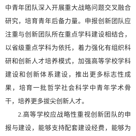
中青年团队深入开展重大战略问题交叉融合
研究，培育青年后备力量。申报创新团队应
注重与创新团队所在重点学科建设相结合，
以省级重点学科为依托，着力强化有组织科
研和创新人才培养模式，加强高等学校学科
建设和创新体系建设，推出更多标志性成
果，培育一批哲学社会科学中青年学术骨
干，培养更多拔尖创新人才。
2.高等学校应战略性重视创新团队的申
报与建设，能够支持配套建设经费，能够为