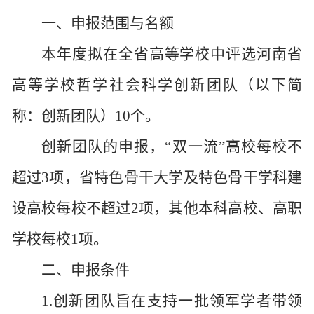
一、申报范围与名额
本年度拟在全省高等学校中评选河南省
高等学校哲学社会科学创新团队（以下简
称：创新团队）
10个。
创新团队的申报，
“双一流”高校每校不
超过3项，省特色骨干大学及特色骨干学科建
设高校每校不超过2项，其他本科高校、高职
学校每校1项。
二、申报条件
1.创新团队旨在支持一批领军学者带领