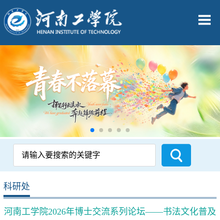
科研处
河南工学院2026年博士交流系列论坛——书法文化普及