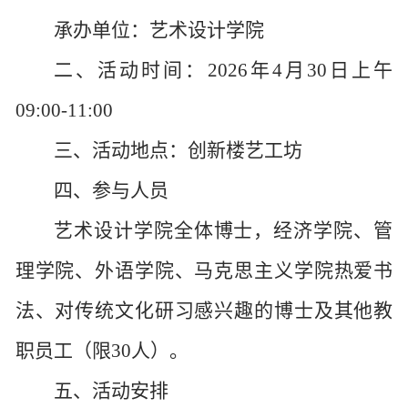
承办单位：艺术设计学院
二、活动时间：
2026年4月30日上午
09:00-11:00
三、活动地点：
创新楼艺工坊
四、参与人员
艺术设计学院全体博士，经济学院、管
理学院、外语学院、马克思主义学院热爱书
法、对传统文化研习感兴趣的博士及其他教
职员工（限
30人）。
五、活动安排