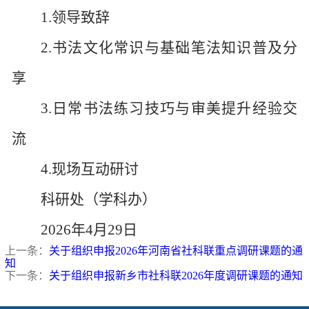
1.领导致辞
2.书法文化常识与基础笔法知识普及分
享
3.日常书法练习技巧与审美提升经验交
流
4.现场互动研讨
科研处（学科办）
2026年4月29日
上一条：
关于组织申报2026年河南省社科联重点调研课题的通
知
下一条：
关于组织申报新乡市社科联2026年度调研课题的通知