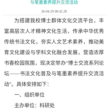
与笔墨素养提升交流活动
26-04-29 08:42:28
为搭建我校博士群体文化交流平台，丰
富高层次人才精神文化生活，传承中华优秀
传统书法文化，夯实人文艺术素养，推动美
育文化建设与学科文化融合发展，营造浓厚
书香校园氛围，现决定举办
“博士交流系列论
坛——书法文化普及与笔墨素养提升交流活
动”。具体安排如下：
一、组织单位
主办单位：科研处