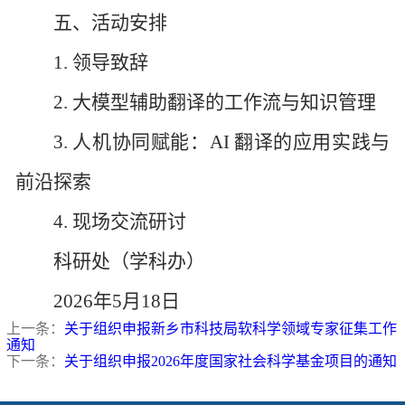
五、活动安排
1. 领导致辞
2. 大模型辅助翻译的工作流与知识管理
3. 人机协同赋能：AI 翻译的应用实践与
前沿探索
4. 现场交流研讨
科研处（学科办）
2026年5月18日
上一条：
关于组织申报新乡市科技局软科学领域专家征集工作
通知
下一条：
关于组织申报2026年度国家社会科学基金项目的通知