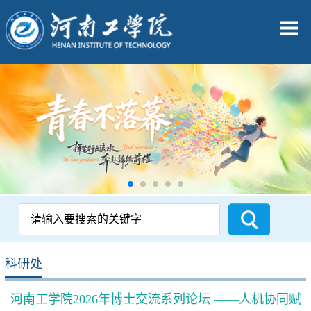
科研处
河南工学院2026年博士交流系列论坛 ——人机协同赋