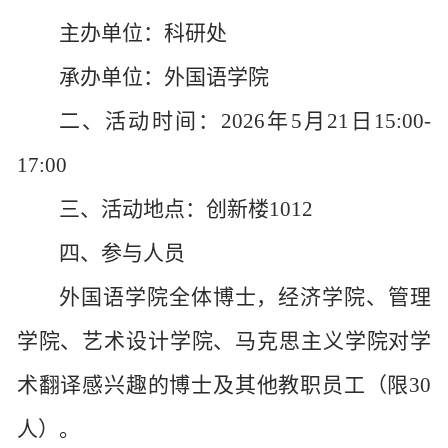
主办单位
：
科研处
承办单位
：
外国语学院
二、活动时间
：
2
026年5月21日15:00-
17:00
三、活动地点
：
创新楼
1012
四、参与人员
外国语学院全体博士，经济学院、管理
学院、艺术设计学院、马克思主义学院对学
术翻译感兴趣的博士及其他教职员工
（
限
30
人
）
。