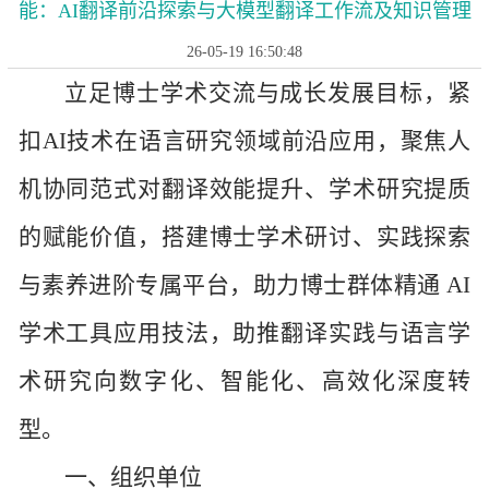
能：AI翻译前沿探索与大模型翻译工作流及知识管理
26-05-19 16:50:48
立足博士学术交流与成长发展目标，紧
扣
AI技术在语言研究领域前沿应用，聚焦人
机协同范式对翻译效能提升、学术研究提质
的赋能价值，搭建博士学术研讨、实践探索
与素养进阶专属平台，助力博士群体精通 AI
学术工具应用技法，助推翻译实践与语言学
术研究向数字化、智能化、高效化深度转
型。
一、组织单位