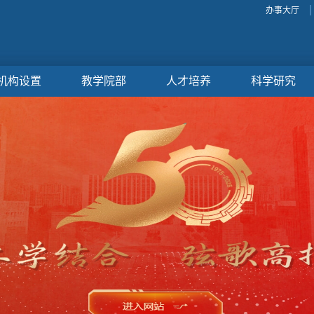
办事大厅
机构设置
教学院部
人才培养
科学研究