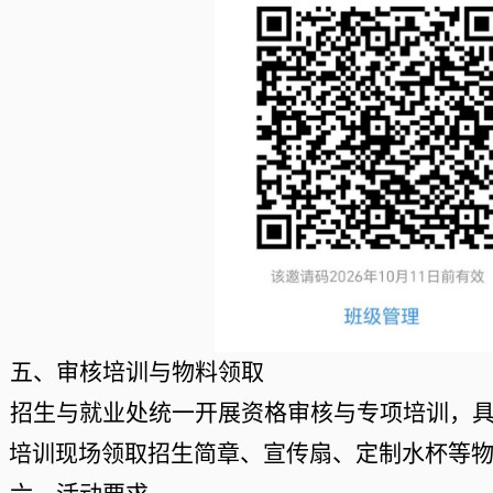
五、审核培训与物料领取
招生与就业处
统一开展资格审核与专项培训，
；培训现场领取招生简章、宣传扇、定制水杯等