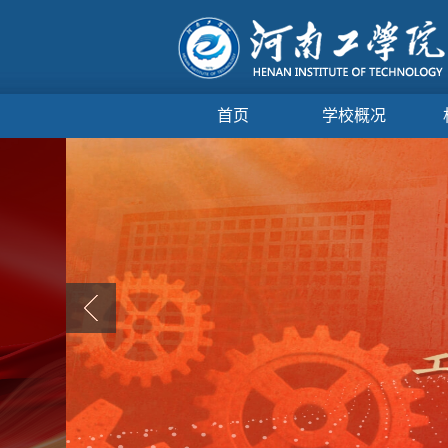
首页
学校概况