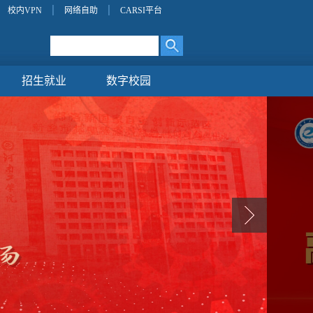
校内VPN
网络自助
CARSI平台
招生就业
数字校园