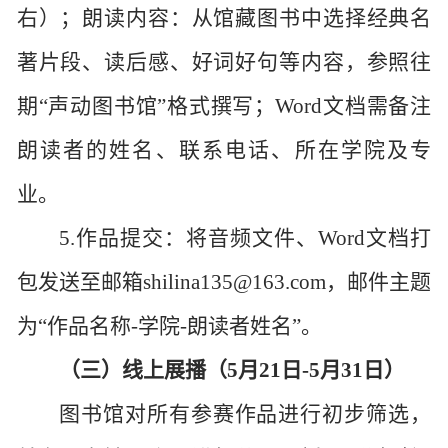
右）；朗读内容：从馆藏图书中选择经典名
著片段、读后感、好词好句等内容，参照往
期“声动图书馆”格式撰写；Word文档需备注
朗读者的姓名、联系电话、所在学院及专
业。
5.作品提交：将音频文件、Word文档打
包发送至邮箱shilina135@163.com，邮件主题
为“作品名称-学院-朗读者姓名”。
（三）线上展播（
5月21日-5月31日）
图书馆对所有参赛作品进行初步筛选，