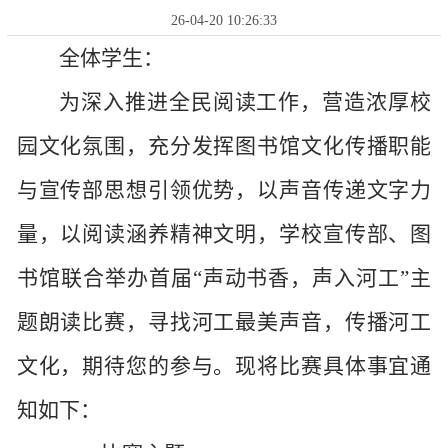
26-04-20 10:26:33
全体学生：
为深入推进全民阅读工作，营造浓厚校
园文化氛围，充分发挥图书馆文化传播职能
与宣传部思想引领优势，以声音传递文字力
量，以阅读涵养精神文明，学校宣传部、图
书馆联合举办首届
“声动书香，声入河工”主
题朗读比赛，寻找河工最美声音，传播河工
文化，期待您的参与。
现将比赛具体事宜通
知如下：