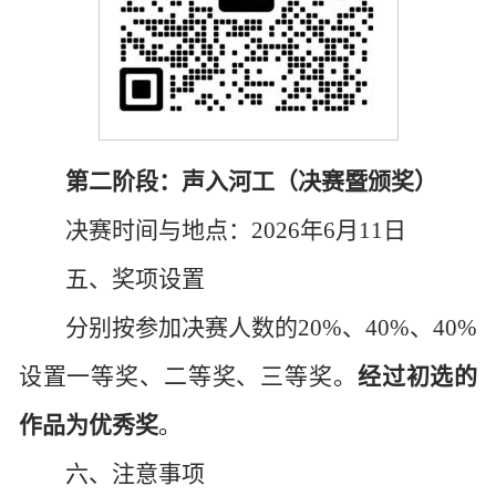
第二阶段：声入河工（决赛暨颁奖）
决赛时间与地点：
2026年6月11日
五、奖项设置
分别按参加决赛人数的
20%、40%、40%
设置一等奖、二等奖、三等奖。
经过初选的
作品为优秀奖
。
六、注意事项