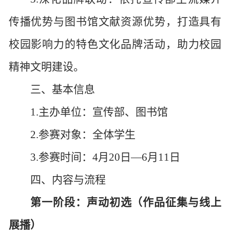
传播优势与图书馆文献资源优势，打造具有
校园影响力的特色文化品牌活动，助力校园
精神文明建设。
三、基本信息
1.主办单位：
宣传部、
图书馆
2.参赛对象：全体学生
3.参赛时间：4月20日—6月11日
四、内容与流程
第一阶段：声动初选（作品征集与线上
展播）