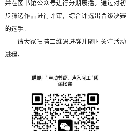
并在图书馆公众号进行分期展播。通过对初
步筛选作品进行评审，综合评选出晋级决赛
的选手。
请大家扫描二维码进群并随时关注活动
进程。