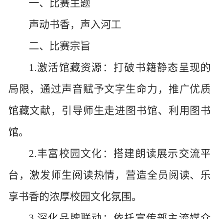
一、比赛主题
声动书香，声入河工
二、比赛宗旨
1.激活馆藏资源：打破书籍静态呈现的
局限，通过声音赋予文字生命力，推广优质
馆藏文献，引导师生走进图书馆、利用图书
馆。
2.丰富校园文化：搭建朗读展示交流平
台，激发师生阅读热情，营造全员阅读、乐
享书香的浓厚校园文化氛围。
3.深化品牌联动：依托宣传部主流媒介