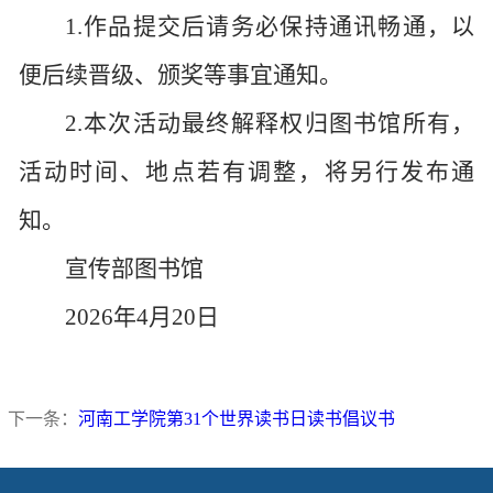
1.作品提交后请务必保持通讯畅通，以
便后续晋级、颁奖等事宜通知。
2.本次活动最终解释权归图书馆所有，
活动时间、地点若有调整，将另行发布通
知。
宣传部
图书馆
2026年4月20日
下一条：
河南工学院第31个世界读书日读书倡议书