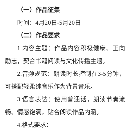
（一）
作品征集
时间：
4月20日-5月20日
（二）作品要求
1.内容主题：作品内容积极健康、正向
励志，契合书籍阅读与文化传播主题。
2.音频规范：朗读时长控制在3-5分钟，
可搭配轻柔纯音乐作为背景音乐。
3.语言表达：使用普通话，朗读节奏流
畅、情感饱满，贴合朗读作品内涵。
4.格式要求：