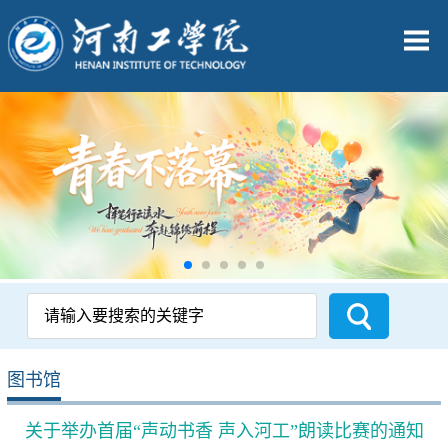
图书馆
关于举办首届“声动书香 声入河工”朗读比赛的通知