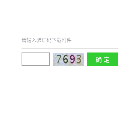
请输入验证码下载附件