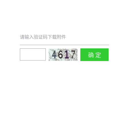
请输入验证码下载附件