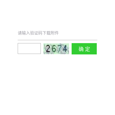
请输入验证码下载附件