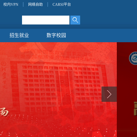
校内VPN
网络自助
CARSI平台
招生就业
数字校园