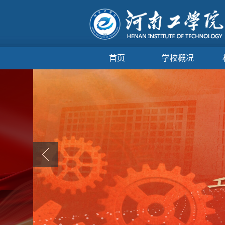
首页
学校概况