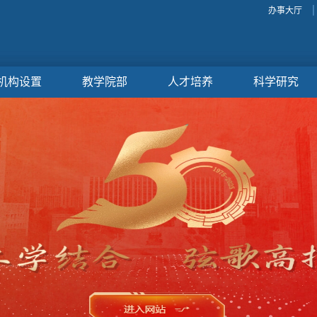
办事大厅
机构设置
教学院部
人才培养
科学研究