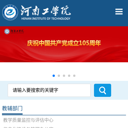
教辅部门
教学质量监控与评估中心