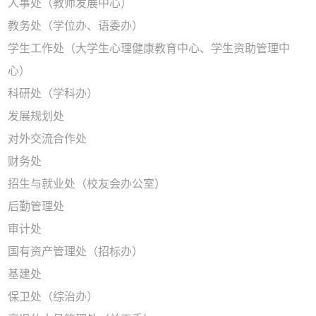
人事处（教师发展中心）
教务处（学位办、语委办）
学生工作处（大学生心理健康教育中心、学生资助管理中
心）
科研处（学科办）
发展规划处
对外交流合作处
财务处
招生与就业处（校友会办公室）
后勤管理处
审计处
国有资产管理处（招标办）
基建处
保卫处（综治办）