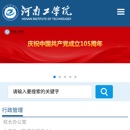
行政管理
校长办公室