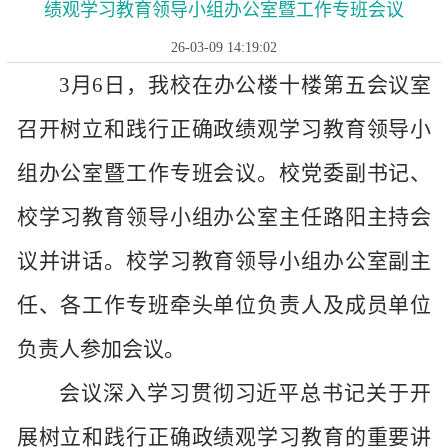
绩观学习教育领导小组办公室暨工作专班会议
26-03-09 14:19:02
3月6日，我校在办公楼十楼第五会议室
召开树立和践行正确政绩观学习教育领导小
组办公室暨工作专班会议。校党委副书记、
校学习教育领导小组办公室主任路阳主持会
议并讲话。校学习教育领导小组办公室副主
任、各工作专班牵头单位负责人及成员单位
负责人参加会议。
会议深入学习贯彻习近平总书记关于开
展树立和践行正确政绩观学习教育的重要讲