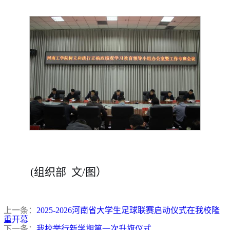
(组织部 文/图）
上一条：
2025-2026河南省大学生足球联赛启动仪式在我校隆
重开幕
下一条：
我校举行新学期第一次升旗仪式