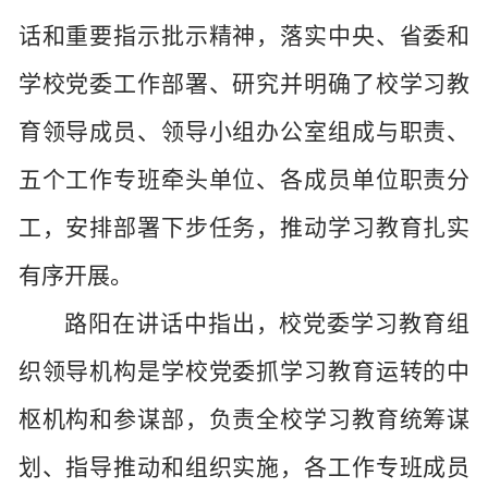
话和重要指示批示精神，落实中央、省委和
学校党委工作部署、研究并明确了校学习教
育领导成员、领导小组办公室组成与职责、
五个工作专班牵头单位、各成员单位职责分
工，安排部署下步任务，推动学习教育扎实
有序开展。
路阳在讲话中指出，校党委学习教育组
织领导机构是学校党委抓学习教育运转的中
枢机构和参谋部，负责全校学习教育统筹谋
划、指导推动和组织实施，各工作专班成员