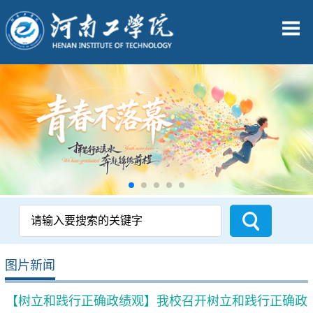
图片新闻
【树立和践行正确政绩观】我校召开树立和践行正确政