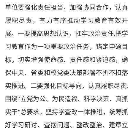
单位要强化责任担当，加强协同合作，认真
履职尽责，有力有序推动学习教育有效开
展。一要提高思想认识，扛牢政治责任
,
把学
习教育作为一项重要政治任务，锚定申硕目
标，切实增强使命感、责任感和紧迫感，确
保中央、省委和校党委决策部署不折不扣落
实推进。二要强化目标导向，认真履职尽责
,
围绕
“立党为公、为民造福、科学决策、真抓
实干”总要求，坚持学查改一体推进，统筹抓
好学习研讨、查摆问题、整改整治、建章立