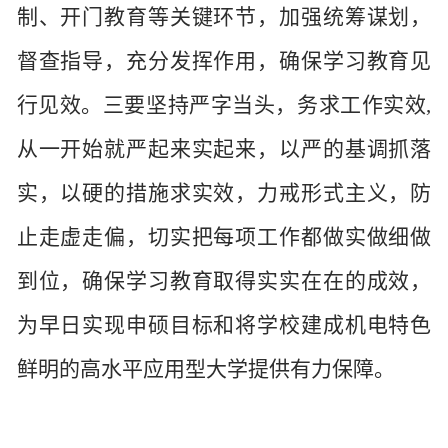
制、开门教育等关键环节，加强统筹谋划，
督查指导，充分发挥作用，确保学习教育见
行见效。三要坚持严字当头，务求工作实效
,
从一开始就严起来实起来，以严的基调抓落
实，以硬的措施求实效，力戒形式主义，防
止走虚走偏，切实把每项工作都做实做细做
到位，确保学习教育取得实实在在的成效，
为早日实现申硕目标和将学校建成机电特色
鲜明的高水平应用型大学提供有力保障。