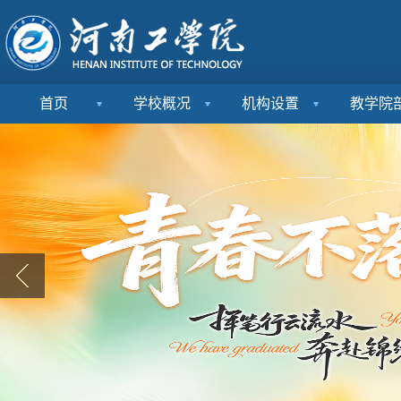
首页
学校概况
机构设置
教学院