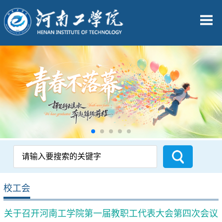
校工会
关于召开河南工学院第一届教职工代表大会第四次会议