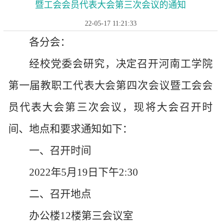
暨工会会员代表大会第三次会议的通知
22-05-17 11:21:33
各分会：
经校党委会研究，决定召开河南工学院
第一届教职工代表大会第四次会议暨工会会
员代表大会第三次会议，现将大会召开时
间、地点和要求通知如下：
一、召开时间
2022年5月19日下午2:30
二、召开地点
办公楼12楼第三会议室