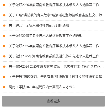
关于做好2026年度河南省教育厅学术技术带头人人选推荐工作的通知
关于开展“讲述我的育人故事”展演活动暨师德教育主题征文、师德师风建设优秀案例征集活动的通知
关于2025年度新入职教师岗前培训的通知
关于做好2025年专业技术人员继续教育工作的通知
关于做好2025年度河南省教育厅学术技术带头人人选推荐工作的通知
关于做好2025年河南省教育系统先进集体和先进个人推荐工作的通知
关于做好2024-2025年度校优秀教师、优秀教育工作者评选推荐工作的通知
关于开展“铸魂强师，奋进有我”师德教育主题征文和师德师风建设优秀案例征集活动的通知
河南工学院2025年诚聘国内外高层次人才公告
查看更多