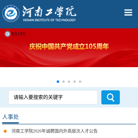
人事处
河南工学院2026年诚聘国内外高层次人才公告