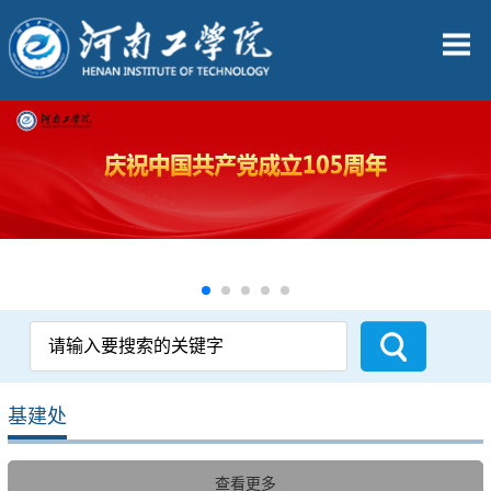
基建处
查看更多