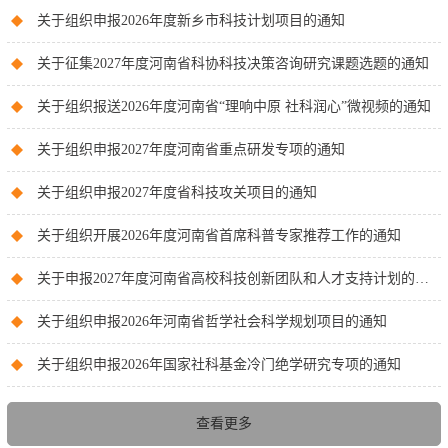
关于组织申报2026年度新乡市科技计划项目的通知
关于征集2027年度河南省科协科技决策咨询研究课题选题的通知
关于组织报送2026年度河南省“理响中原 社科润心”微视频的通知
关于组织申报2027年度河南省重点研发专项的通知
关于组织申报2027年度省科技攻关项目的通知
关于组织开展2026年度河南省首席科普专家推荐工作的通知
关于申报2027年度河南省高校科技创新团队和人才支持计划的通知
关于组织申报2026年河南省哲学社会科学规划项目的通知
关于组织申报2026年国家社科基金冷门绝学研究专项的通知
查看更多