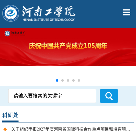
科研处
关于组织申报2027年度河南省国际科技合作重点项目和培育项目的通知