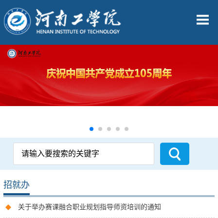
招就办
关于举办赛课融合职业规划指导师资培训的通知