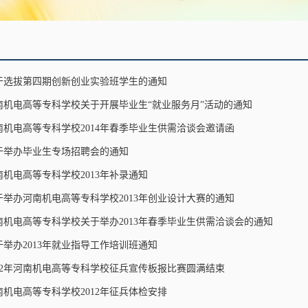
于选拔第四期创新创业实验班学生的通知
南机电高等专科学校关于开展毕业生“就业服务月”活动的通知
南机电高等专科学校2014年春季毕业生供需洽谈会邀请函
于举办毕业生专场招聘会的通知
南机电高等专科学校2013年补录通知
于举办河南机电高等专科学校2013年创业设计大赛的通知
南机电高等专科学校关于举办2013年春季毕业生供需洽谈会的通知
于举办2013年就业指导工作培训班通知
012年河南机电高等专科学校征兵宣传板报比赛圆满结束
南机电高等专科学校2012年征兵体检安排