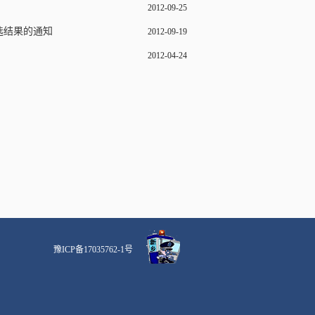
2012-09-25
选结果的通知
2012-09-19
2012-04-24
豫ICP备17035762-1号