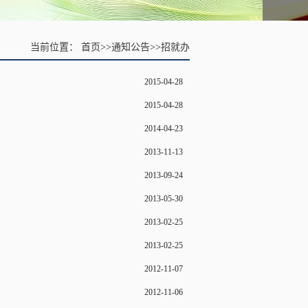
当前位置：
首页
>>
通知公告
>>
招就办
2015-04-28
2015-04-28
2014-04-23
2013-11-13
2013-09-24
2013-05-30
2013-02-25
2013-02-25
2012-11-07
2012-11-06