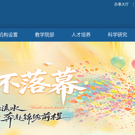
办事大厅
机构设置
教学院部
人才培养
科学研究