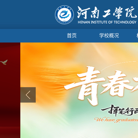
首页
学校概况