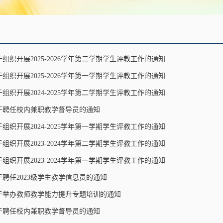
于组织开展2025-2026学年第二学期学生评教工作的通知
于组织开展2025-2026学年第一学期学生评教工作的通知
于组织开展2024-2025学年第二学期学生评教工作的通知
于聘任校内兼职教学督导员的通知
于组织开展2024-2025学年第一学期学生评教工作的通知
于组织开展2023-2024学年第二学期学生评教工作的通知
于组织开展2023-2024学年第一学期学生评教工作的通知
于聘任2023级学生教学信息员的通知
于举办教师教学能力提升专题培训的通知
于聘任校内兼职教学督导员的通知