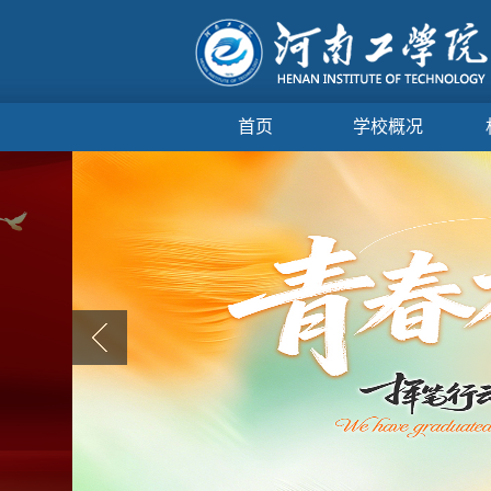
首页
学校概况