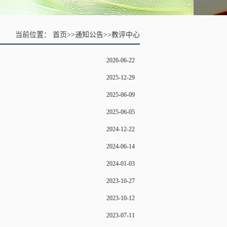
当前位置：
首页
>>
通知公告
>>
教评中心
2026-06-22
2025-12-29
2025-06-09
2025-06-05
2024-12-22
2024-06-14
2024-01-03
2023-10-27
2023-10-12
2023-07-11