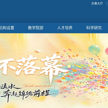
办事大厅
机构设置
教学院部
人才培养
科学研究