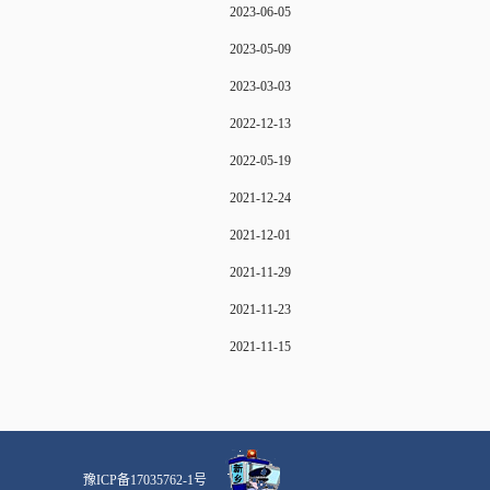
2023-06-05
2023-05-09
2023-03-03
2022-12-13
2022-05-19
2021-12-24
2021-12-01
2021-11-29
2021-11-23
2021-11-15
豫ICP备17035762-1号