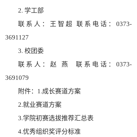
2. 学工部
联系人：王智超
联系电话：0373-
3691127
3. 校团委
联系人：赵
燕 联系电话：0373-
3691079
附件：
1.
成长赛道方案
2.
就业赛道方案
3.
学院初赛选拔推荐汇总表
4.
优秀组织奖评分标准