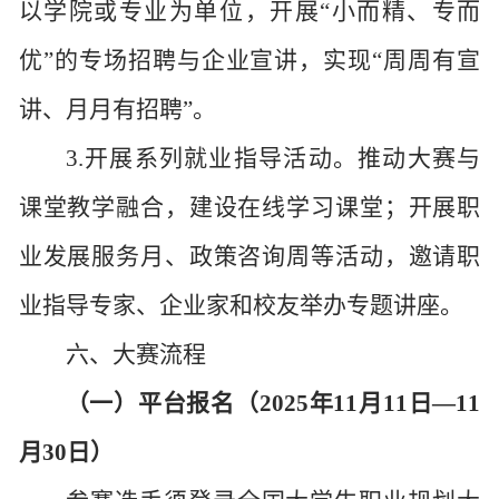
以学院或专业为单位，开展“小而精、专而
优”的专场招聘与企业宣讲，实现“周周有宣
讲、月月有招聘”。
3.开展系列就业指导活动。推动大赛与
课堂教学融合，建设在线学习课堂；开展职
业发展服务月、政策咨询周等活动，邀请职
业指导专家、企业家和校友举办专题讲座。
六、大赛流程
（一）平台报名（
2025年11月11日—11
月30日）