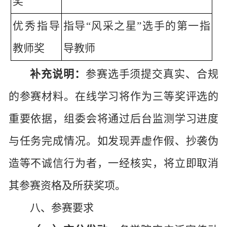
奖
优秀指导
指导
“风采之星”选手的第一指
教师奖
导教师
补充说明：
参赛选手须提交真实、合规
的参赛材料。在线学习将作为三等奖评选的
重要依据，组委会将通过后台监测学习进度
与任务完成情况。如发现弄虚作假、抄袭伪
造等不诚信行为者，一经核实，将立即取消
其参赛资格及所获奖项。
八、参赛要求