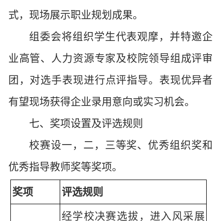
式，现场展示职业规划成果。
组委会将组织学生代表观摩，并
特邀企
业高管、人力资源专家及校院领导组成评审
团
，对选手表现进行点评指导。表现优异者
有望现场获得企业录用意向或实习机会。
七、奖项设置及评选规则
校赛设一，二，三等奖、优秀组织奖和
优秀指导教师奖等奖项。
奖项
评选规则
经学校决赛选拔，进入风采展