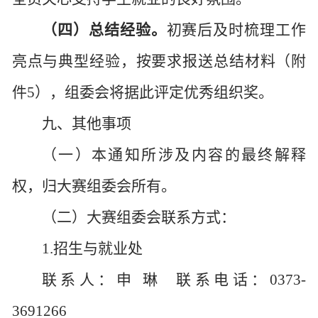
（四）总结经验。
初赛后及时梳理工作
亮点与典型经验，按要求报送总结材料（附
件
5），组委会将据此评定优秀组织奖。
九、其他事项
（一）本通知所涉及内容的最终解释
权，归大赛组委会所有。
（二）大赛组委会联系方式：
1.招生与就业处
联系人：申
琳 联系电话：0373-
3691266