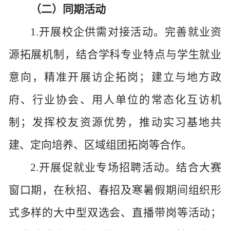
（二）同期活动
1.开展校企供需对接活动。完善就业资
源拓展机制，结合学科专业特点与学生就业
意向，精准开展访企拓岗；建立与地方政
府、行业协会、用人单位的常态化互访机
制；发挥校友资源优势，推动实习基地共
建、定向培养、区域组团拓岗等合作。
2.开展促就业专场招聘活动。结合大赛
窗口期，在秋招、春招及寒暑假期间组织形
式多样的大中型双选会、直播带岗等活动；