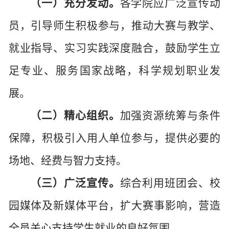
（一）充分发动。
各学院应广泛宣传动
员，引导师生积极参与，推动大赛与教学、
就业指导、实习实践深度融合，鼓励学生立
足专业、服务国家战略，科学规划职业发
展。
（二）精心组织。
加强资源统筹与条件
保障，积极引入用人单位参与，提供必要的
场地、经费与智力支持。
（三）广泛宣传。
综合利用班团会、校
园媒体及新媒体平台，扩大赛事影响，营造
全员关心支持学生就业的良好氛围。