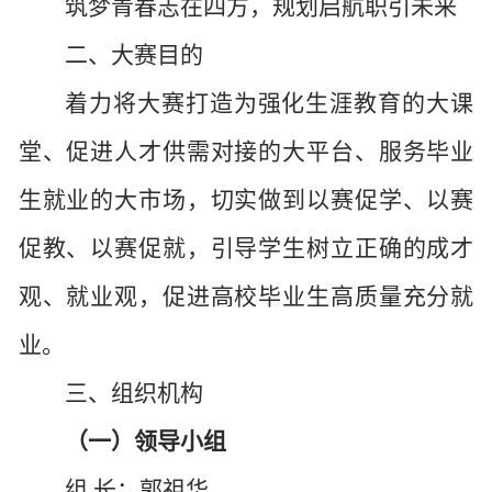
筑梦青春志在四方，规划启航职引未来
二、大赛目的
着力将大赛打造为强化生涯教育的大课
堂、促进人才供需对接的大平台、服务毕业
生就业的大市场，切实做到以赛促学、以赛
促教、以赛促就，引导学生树立正确的成才
观、就业观，促进高校毕业生高质量充分就
业。
三、组织机构
（一）领导小组
组
长：郭祖华