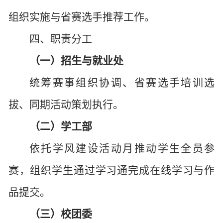
组织实施与省赛选手推荐工作。
四、职责分工
（一）招生与就业处
统筹赛事组织协调、省赛选手培训选
拔、同期活动策划执行。
（二）学工部
依托学风建设活动月推动学生全员参
赛，组织学生通过学习通完成在线学习与作
品提交。
（三）校团委