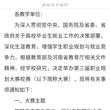
25-11-11 17:32:57
各教学单位：
为深入贯彻党中央、国务院及省委、省
政府关于高校毕业生就业工作的决策部署，
深化生涯教育，增强学生职业规划与就业竞
争力，根据教育部及河南省教育厅相关文件
精神，经学校研究，决定举办第三届职业规
划大赛校赛（以下简称大赛），现将有关事
项通知如下：
一、大赛主题