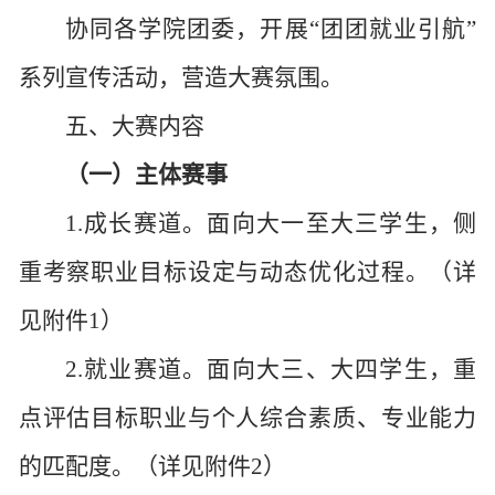
协同各学院团委，开展
“团团就业引航”
系列宣传活动，营造大赛氛围。
五、大赛内容
（一）主体赛事
1.成长赛道。面向大一至大三学生，侧
重考察职业目标设定与动态优化过程。（详
见附件1）
2.就业赛道。面向大三、大四学生，重
点评估目标职业与个人综合素质、专业能力
的匹配度。（详见附件2）