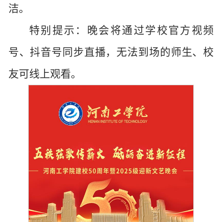
洁。
特别提示：晚会将通过学校官方视频
号、抖音号同步直播，无法到场的师生、校
友可线上观看。