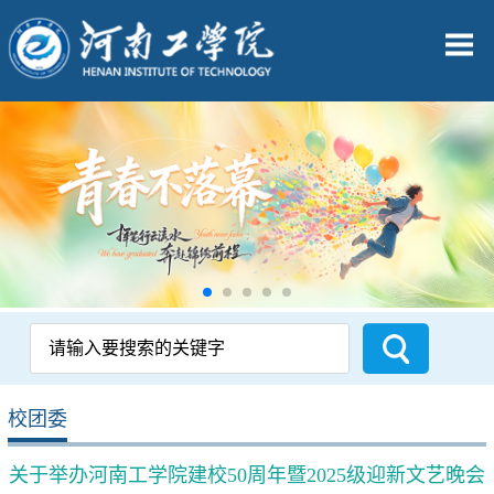
校团委
关于举办河南工学院建校50周年暨2025级迎新文艺晚会