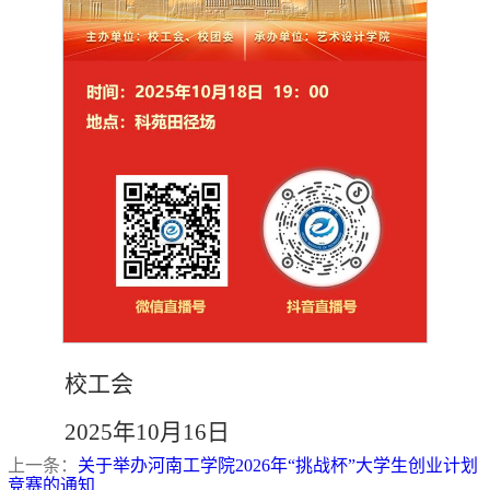
校工会
2025年10月16日
上一条：
关于举办河南工学院2026年“挑战杯”大学生创业计划
竞赛的通知