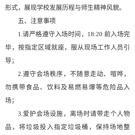
形式，展现学校发展历程与师生精神风貌。
五、注意事项
1.请严格遵守入场时间，18:20 前入场完
毕，按指定区域就座，服从现场工作人员引
导；
2.遵守会场秩序，不随意走动、喧哗，
勿携带食品、饮料及易燃易爆等危险品入
场；
3.爱护会场设施，离场时请带走个人物
品，将垃圾投入指定垃圾桶，保持场地整