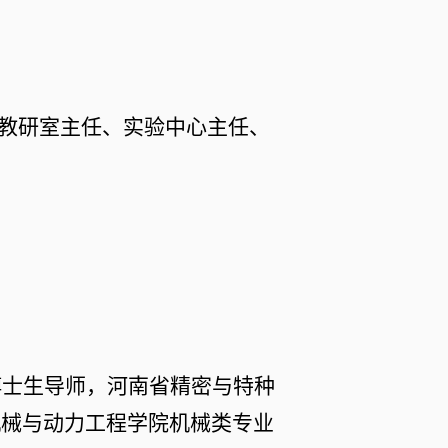
教研室主任、实验中心主任、
博士生导师
，
河南省精密与特种
机械与动力工程学院机械类专业