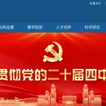
办事大厅
机构设置
教学院部
人才培养
科学研究