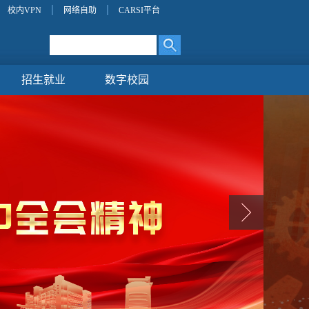
校内VPN
网络自助
CARSI平台
招生就业
数字校园