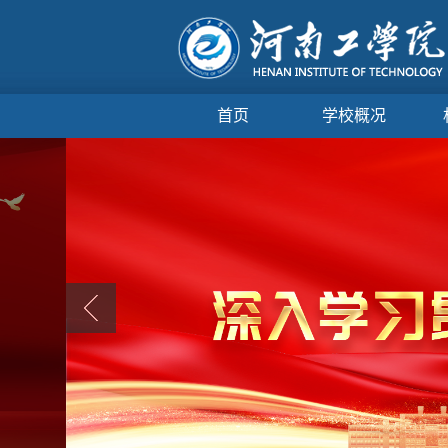
首页
学校概况