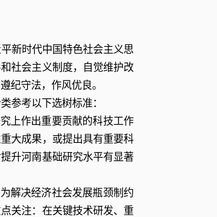
近平新时代中国特色社会主义思
导和社会主义制度，自觉维护改
，遵纪守法，作风优良。
分类参考以下选树标准：
研究上作出重要贡献的科技工作
性重大成果，或提出具有重要科
对提升河南基础研究水平有显著
，为解决经济社会发展瓶颈制约
重点关注：在关键技术研发、重