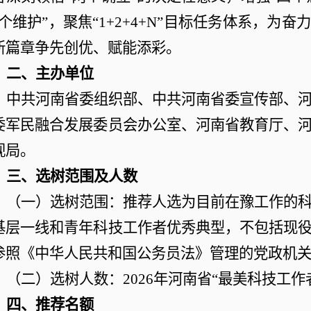
两个维护”，聚焦“1+2+4+N”目标任务体系，为
新篇章争先创优、赋能添彩。
二、主办单位
中共河南省委组织部、中共河南省委宣传部、
委军民融合发展委员会办公室、河南省教育厅、
视局。
三、选树范围及人数
（一）选树范围：推荐人选为目前在豫工作的
基层一线和青年科技工作者优秀典型，不包括现
参照《中华人民共和国公务员法》管理的党政机
（二）选树人数：
2026年河南省“最美科技工作
四、推荐名额