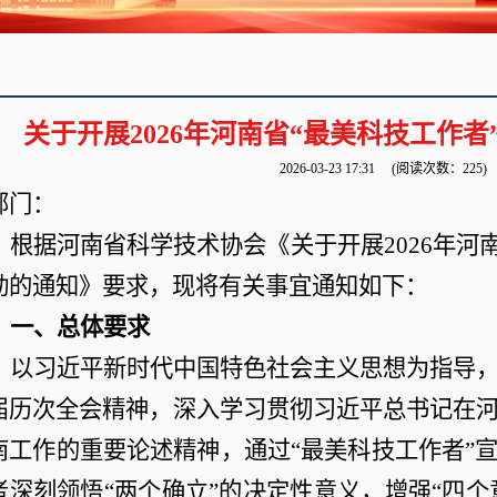
关于开展2026年河南省“最美科技工作
2026-03-23 17:31
(阅读次数：
225
)
部门
：
根据河南省科学技术协会《关于开展
2026年
动的通知》要求，现将有关事宜通知如下：
一、总体要求
以习近平新时代中国特色社会主义思想为指导
届历次全会精神，深入学习贯彻习近平总书记在
南工作的重要论述精神，通过
“最美科技工作者”
者深刻领悟“两个确立”的决定性意义，增强“四个