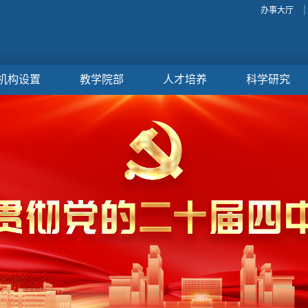
办事大厅
机构设置
教学院部
人才培养
科学研究