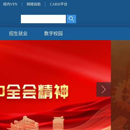
校内VPN
网络自助
CARSI平台
招生就业
数字校园