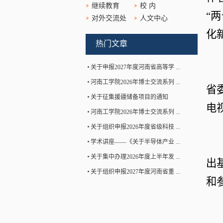
继续教育
校 内
“
对外交流处
人文中心
化
热门文章
关于申报2027年度河南省高等学 ...
河南工学院2026年博士交流系列 ...
省
关于征集援疆储备项目的通知
电
河南工学院2026年博士交流系列 ...
关于组织申报2026年度省级科技 ...
学术讲座——《关于半导体产业 ...
关于集中办理2026年度上半年发 ...
出
关于组织申报2027年度河南省重 ...
和