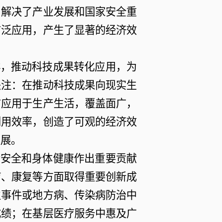
，解决了产业发展和国家安全重
广泛应用，产生了显著的经济效
群，推动科技成果转化应用，为
关注：在推动科技成果向现实生
广应用于生产生活，覆盖面广，
利用效率，创造了可观的经济效
发展。
命安全和身体健康作出重要贡献
疗、康复等方面取得重要创新成
生事件或地方病、传染病防治中
成绩；在基层医疗服务中惠及广