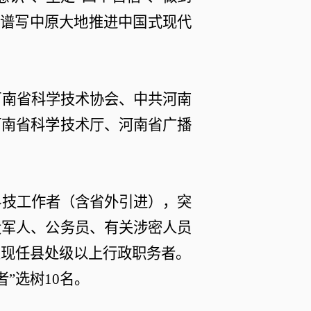
奋力谱写中原大地推进中国式现代
河南省科学技术协会、中共河南
河南省科学技术厅、河南省广播
科技工作者（含省外引进），突
役军人、公务员、有关涉密人员
关现任县处级以上行政职务者。
者”选树10名。