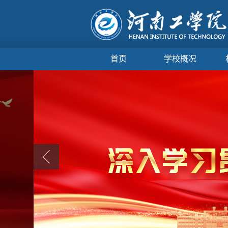
首页
学校概况