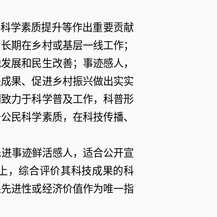
民科学素质提升等作出重要贡献
：长期在乡村或基层一线工作；
地发展和民生改善；事迹感人，
坚成果、促进乡村振兴做出实实
期致力于科学普及工作，科普形
升公民科学素质，在科技传播、
先进事迹鲜活感人，适合公开宣
上，综合评价其科技成果的科
果先进性或经济价值作为唯一指