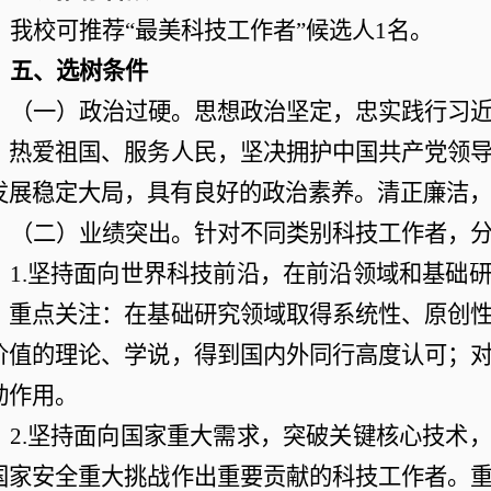
我校可推荐
“最美科技工作者”候选人1名。
五、选树条件
（一）政治过硬。思想政治坚定，忠实践行习
，热爱祖国、服务人民，坚决拥护中国共产党领
发展稳定大局，具有良好的政治素养。清正廉洁
（二）业绩突出。针对不同类别科技工作者，
1.坚持面向世界科技前沿，在前沿领域和基础
。重点关注：在基础研究领域取得系统性、原创
价值的理论、学说，得到国内外同行高度认可；
动作用。
2.坚持面向国家重大需求，突破关键核心技术
国家安全重大挑战作出重要贡献的科技工作者。