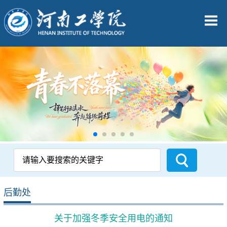
后勤处
关于加强冬季安全用电的通知