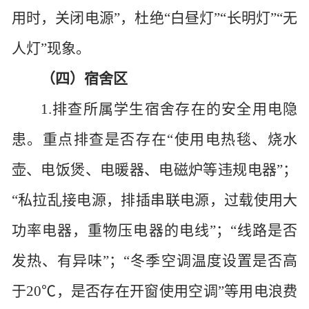
用时，关闭电源”，
杜绝
“白昼灯”“长明灯”“无
人灯”
现象。
（四）宿舍区
1.排查所属学生宿舍存在的安全用电隐
患。重点排查是否存在“使用电热毯、烧水
壶、电饭煲、电暖器、电磁炉等违规电器”；
“私拉乱接电源，排插串联电源，过载使用大
功率电器，重物压电器的电线”；“线路是否
发热、有异味”；“冬季空调温度设置是否高
于20℃，是否存在开窗使用空调”等用电浪费