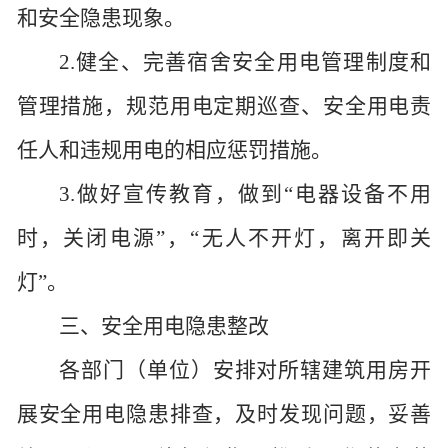
和安全隐患现象。
2.健全、完善宿舍安全用电管理制度和
管理措施，规范用电定期巡查、安全用电责
任人和违规用电的相应惩罚措施。
3.做好宣传教育，做到“电器设备不用
时，关闭电源”，“无人不开灯，离开即关
灯”。
三
、安全
用电
隐患整
改
各部门（单位）安排对所辖建筑用房开
展安全用电隐患排查，及时发现问题，妥善