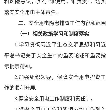
和风险意识，实行“谁使用，谁负责”，切实
落实安全用电主体责任。
二、安全用电
隐患排查
工作内容和
范围
（一）相关政策学习和制度落实
1.学习贯彻习近平生态文明思想和习近
平总书记关于安全生产的重要论述和重要指
示批示精神。
2.加强组织领导，保障安全用电排查工
作的顺利开展。
3.健全安全用电工作制度和责任制。
4.将安全用电工作和能源节约工作列入