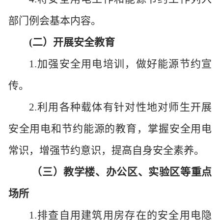
部门例会基本内容。
(二）开展安全教育
1.加强安全用电培训，做好能源节约宣
传。
2.利用各种载体有针对性地对师生开展
安全用电和节约能源的教育，掌握安全用电
常识，增强节约意识，提高自身安全素养。
（三）教学楼、办公区、实验区等重点
场所
1.排查自用建筑用房存在的安全用电隐