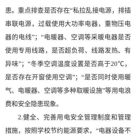
患。重点排查是否存在“私拉乱接电源，排插
串联电源，过载使用大功率电器，重物压电
器的电线”；“电暖器、空调等采暖电器是否
使用专用线路，是否超负荷、线路发热、有
异味”；“冬季空调温度设置是否高于20℃，
是否存在开窗使用空调”；“是否同时使用暖
气、电暖器、空调等多种取暖设施”等用电浪
费和安全隐患现象。
2.健全、完善用电安全管理制度和管理
措施，按照学校节约能源要求，“电器设备不