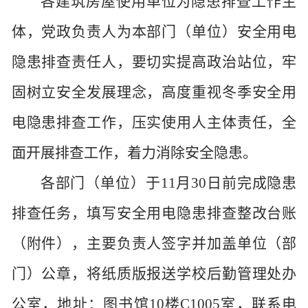
各建筑房屋使用单位为隐患排查工作主
体，党政负责人为本部门（单位）安全用电
隐患排查责任人，要切实提高政治站位，牢
固树立安全发展理念，高度重视冬季安全用
电隐患排查工作，压实使用人主体责任，全
面开展排查工作，着力消除安全隐患。
各部门（单位）于
11月30日前完成隐患
排查任务，填写安全用电隐患排查整改台账
（附件），主要负责人签字并加盖单位（部
门）公章，将纸质版报送学校后勤管理处办
公室，地址：图书馆10楼C1005室，联系电