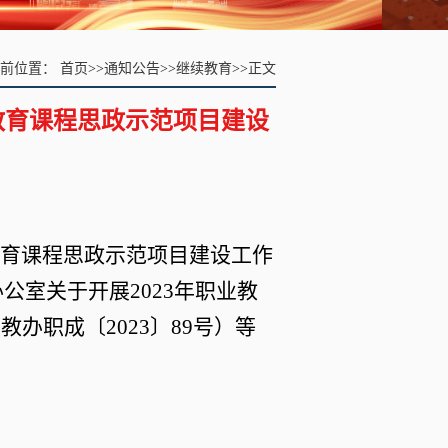
当前位置：
首页
>>
通知公告
>>
继续教育
>>
正文
教育课程思政示范项目建设
教育课程思政示范项目建设工作
公室关于开展2023年职业教
办职成〔2023〕89号）等