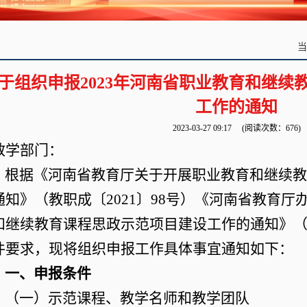
于组织申报2023年河南省职业教育和继续
工作的通知
2023-03-27 09:17
(阅读次数：
676
)
教学部门：
根据《河南省教育厅关于开展职业教育和继续
通知》（教职成〔2021〕98号）《河南省教育厅办
和继续教育课程思政示范项目建设工作的通知》（教
件要求，现将组织申报工作具体事宜通知如下：
一
、申报条件
（一）示范课程、教学名师和教学团队