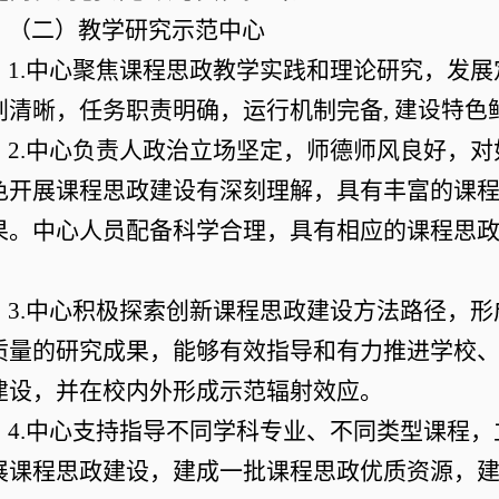
（二）教学研究示范中心
1.中心聚焦课程思政教学实践和理论研究，发
划清晰，任务职责明确，运行机制完备
, 建设特色
2.中心负责人政治立场坚定，师德师风良好，
色开展课程思政建设有深刻理解，具有丰富的课
果。中心人员配备科学合理，具有相应的课程思
。
3.中心积极探索创新课程思政建设方法路径，
质量的研究成果，能够有效指导和有力推进学校
建设，并在校内外形成示范辐射效应。
4.中心支持指导不同学科专业、不同类型课程
展课程思政建设，建成一批课程思政优质资源，