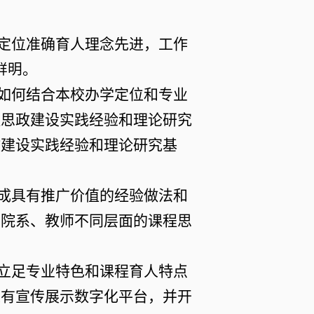
展定位准确育人理念先进，工作
。
鲜明
对如何结合本校办学定位和专业
程思政建设实践经验和理论研究
政建设实践经验和理论研究基
形成具有推广价值的经验做法和
、院系、教师不同层面的课程思
，立足专业特色和课程育人特点
建有宣传展示数字化平台，并开