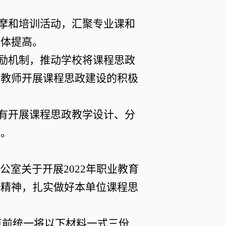
观摩和培训活动，汇聚专业课和
整体提高。
激励机制，推动学校将课程思政
高教师开展课程思政建设的积极
具有开展课程思政教学设计、分
力。
室关于开展2022年职业教育
件精神，扎实做好本单位课程思
5点前统一将以下材料一式三份