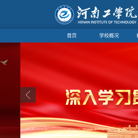
首页
学校概况