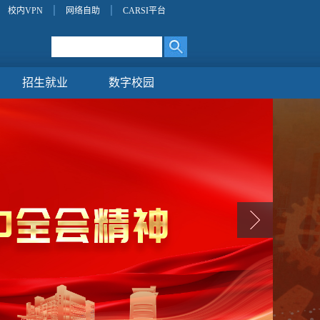
校内VPN
网络自助
CARSI平台
招生就业
数字校园