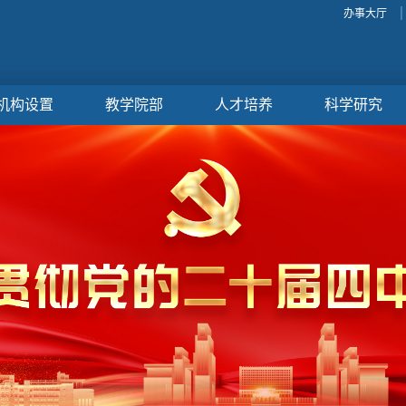
办事大厅
机构设置
教学院部
人才培养
科学研究