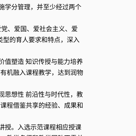
实施学分管理，并至少经过两个
爱党、爱国、爱社会主义、爱
类型的育人要求和特点，深入
。
价值塑造
知识传授与能力培养
育有机融入课程教学，达到润物
现思想性
前沿性与时代性，教
类课程借鉴共享的经验、成果和
同讲授。入选示范课程相应授课