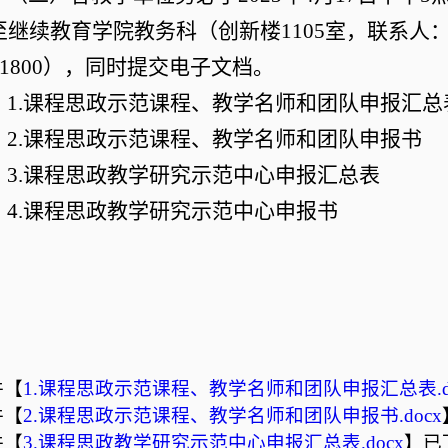
至继续教育学院教务科（创新楼1105室，联系人
691800），同时提交电子文档。
1.课程思政示范课程、教学名师和团队申报汇总
2.课程思政示范课程、教学名师和团队申报书
3.课程思政教学研究示范中心申报汇总表
4.课程思政教学研究示范中心申报书
件【
1.课程思政示范课程、教学名师和团队申报汇总表.do
件【
2.课程思政示范课程、教学名师和团队申报书.docx
件【
3.课程思政教学研究示范中心申报汇总表.docx
】
已