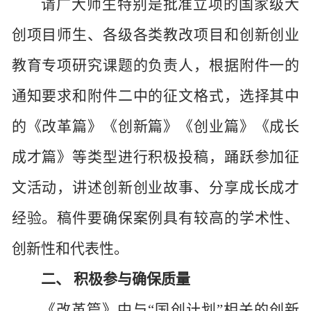
请广大师生特别是批准立项的国家级大
创项目师生、各级各类教改项目和创新创业
教育专项研究课题的负责人，根据附件一的
通知要求和附件二中的征文格式，选择其中
的《改革篇》《创新篇》《创业篇》《成长
成才篇》等类型进行积极投稿，踊跃参加征
文活动，讲述创新创业故事、分享成长成才
经验。稿件要确保案例具有较高的学术性、
创新性和代表性。
二、 积极参与确保质量
《改革篇》中与“国创计划”相关的创新