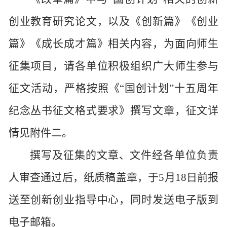
创业教育研究论文，以及《创新篇》《创业
篇》《成长成才篇》相关内容，为面向师生
征集项目，请各单位积极组织广大师生参与
征文活动，严格按照《“国创计划”十五周年
纪念丛书征文格式要求》撰写文章，征文详
情见附件二。
撰写及征集的文章、文件经各单位负责
人审查通过后，纸质稿盖章，于5月18日前报
送至创新创业指导中心，同时发送电子版到
电子邮箱。