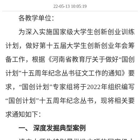
22-05-13 10:05:19
各教学单位：
为深入实施国家级大学生创新创业训练
计划，做好第十五届大学生创新创业年会筹
备工作，根据《河南省教育厅关于做好“国创
计划”十五周年纪念丛书征文工作的通知》要
求，“国创计划”专家组将于2022年组织编写
“国创计划”十五周年纪念丛书，现将相关要
求通知如下：
一、 深度发掘典型案例