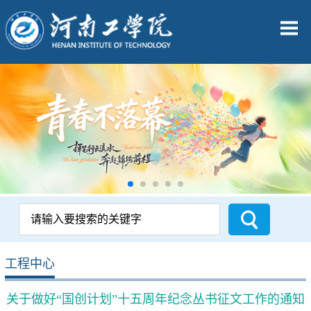
工程中心
关于做好“国创计划”十五周年纪念丛书征文工作的通知