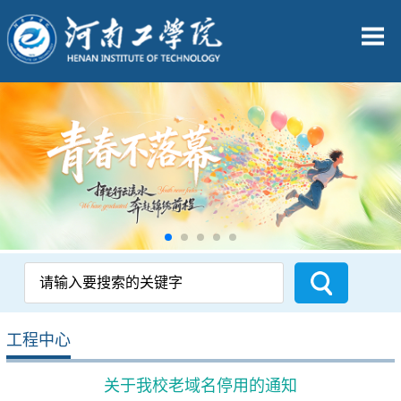
工程中心
关于我校老域名停用的通知