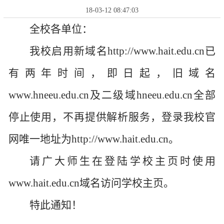
18-03-12 08:47:03
全校各单位：
我校启用新域名http://www.hait.edu.cn已
有两年时间，即日起，旧域名
www.hneeu.edu.cn及二级域hneeu.edu.cn全部
停止使用，不再提供解析服务，登录我校官
网唯一地址为http://www.hait.edu.cn。
请广大师生在登陆学校主页时使用
www.hait.edu.cn域名访问学校主页。
特此通知！