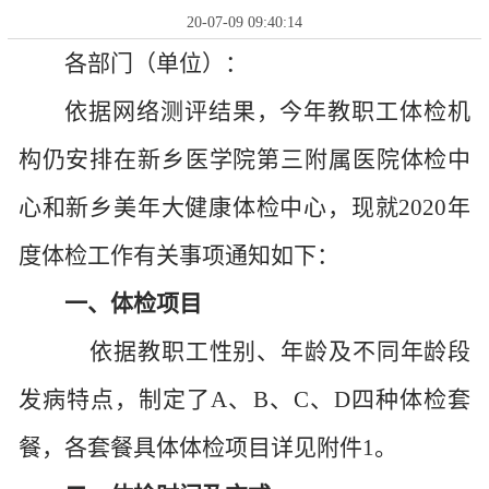
20-07-09 09:40:14
各部门（单位）：
依据网络测评结果，今年教职工体检机
构仍安排在新乡医学院第三附属医院体检中
心和新乡美年大健康体检中心，现就2020年
度体检工作有关事项通知如下：
一、
体检项目
依据教职工性别、年龄及不同年龄段
发病特点，制定了
A、B、C、D四种体检套
餐，各套餐具体体检项目详见附件1。