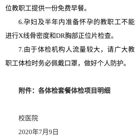
位教职工提供一份免费早餐。
6.
孕妇及半年内准备怀孕的教职工不能
进行
X线骨密度和DR胸部正位片检查。
7.由于体检机构人流量较大，请广大教
职工体检时务必佩戴口罩，做好个人防护。
附件
：各体检套餐体检项目明细
校医院
2020年7月9日