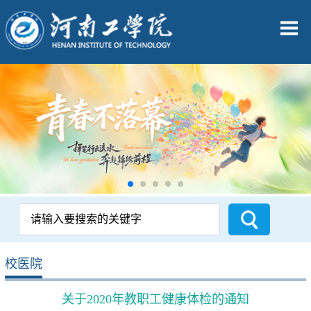
校医院
关于2020年教职工健康体检的通知