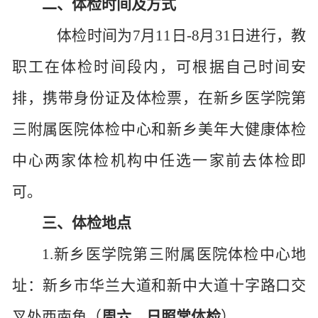
二、
体检时间及方式
体检时间为
7月11日-8月31日进行，
教
职工在体检时间段内，可根据自己时间安
排，携带身份证及体检票，在新乡医学院第
三附属医院体检中心和新乡美年大健康体检
中心两家体检机构中任选一家前去体检即
可。
三、
体检地点
1.新乡医学院第三附属医院体检中心地
址：新乡市华兰大道和新中大道十字路口交
叉处西南角（
周六、日照常体检
）。