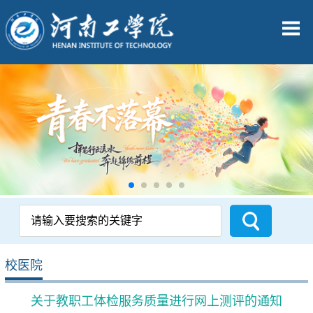
校医院
关于教职工体检服务质量进行网上测评的通知