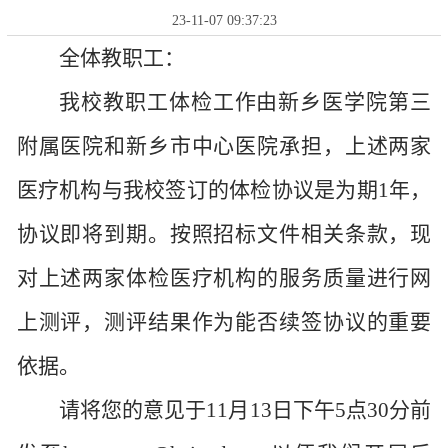
23-11-07 09:37:23
全体教职工：
我校教职工体检工作由新乡医学院第三
附属医院和新乡市中心医院承担，上述两家
医疗机构与我校签订的体检协议是为期1年，
协议即将到期。按照招标文件相关条款，现
对上述两家体检医疗机构的服务质量进行网
上测评，测评结果作为能否续签协议的重要
依据。
请将您的意见于11月13日下午5点30分前