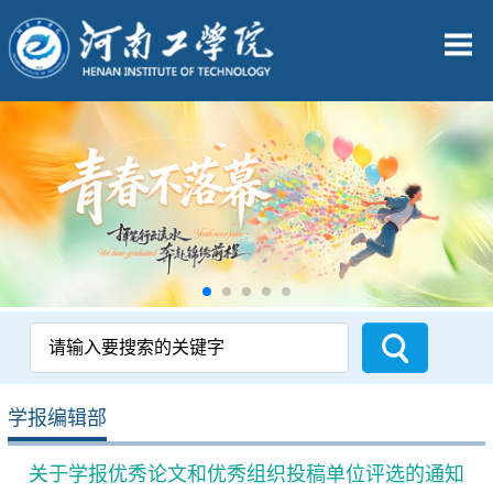
学报编辑部
关于学报优秀论文和优秀组织投稿单位评选的通知