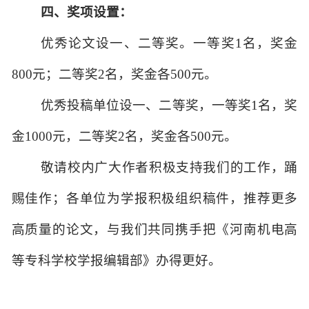
四、奖项设置：
优秀论文设一、二等奖。一等奖1名，奖金
800元；二等奖2名，奖金各500元。
优秀投稿单位设一、二等奖，一等奖1名，奖
金1000元，二等奖2名，奖金各500元。
敬请校内广大作者积极支持我们的工作，踊
赐佳作；各单位为学报积极组织稿件，推荐更多
高质量的论文，与我们共同携手把《河南机电高
等专科学校学报编辑部》办得更好。