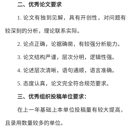
二、优秀论文要求
1. 论文有独到见解，具有开创性，对问题有
较深刻的分析，理论联系实际。
2. 论点正确，论据确凿，有较强分析能力。
3. 论文结构严谨，层次分明，逻辑性强。
4. 论述层次清晰，语句通顺，语言准确。
5. 态度认真，论文完全符合规范要求。
三、优秀组织投稿单位要求：
在上一年基础上本单位投稿量有较大提高，
且录用数量较多的单位。