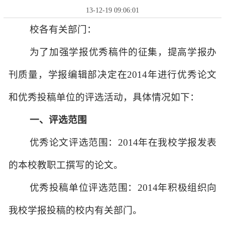
13-12-19 09:06:01
校各有关部门：
为了加强学报优秀稿件的征集，提高学报办
刊质量，学报编辑部决定在2014年进行优秀论文
和优秀投稿单位的评选活动，具体情况如下：
一、评选范围
优秀论文评选范围：2014年在我校学报发表
的本校教职工撰写的论文。
优秀投稿单位评选范围：2014年积极组织向
我校学报投稿的校内有关部门。