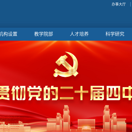
办事大厅
机构设置
教学院部
人才培养
科学研究