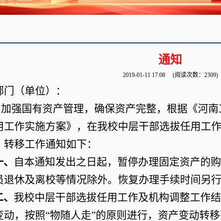
通知
2019-01-11 17:08
(阅读次数：
2309
)
部门（单位）：
加强国有资产管理，确保资产完整，根据《河南
用工作实施方案》，在我校中层干部选拔任用工
、转移工作通知如下：
一、
自本通知发出之日起，暂停办理固定资产的购
员退休及离校等情况除外。恢复办理手续时间另
二、
我校中层干部选拔任用工作及机构调整工作结
变动，按照“物随人走”的原则进行，资产变动转