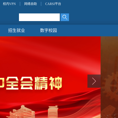
校内VPN
网络自助
CARSI平台
招生就业
数字校园