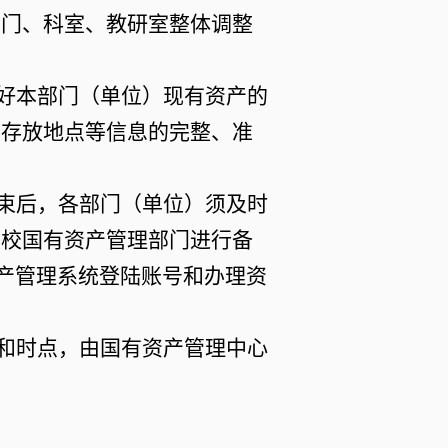
部门、科室、教研室整体调整
好本部门（单位）现有资产的
、存放地点等信息的完整、准
束后，各部门（单位）须及时
报校国有资产管理部门进行备
资产管理系统登陆账号和办理资
和时点，由国有资产管理中心