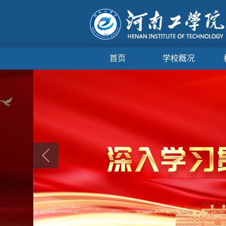
首页
学校概况