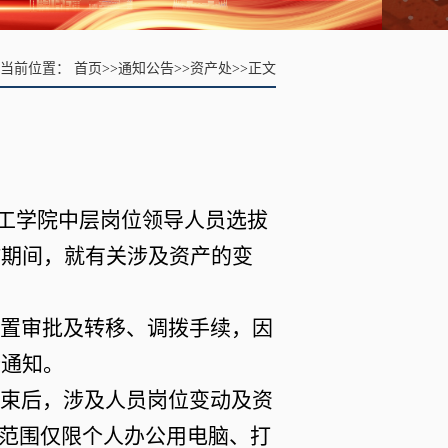
当前位置：
首页
>>
通知公告
>>
资产处
>>
正文
工学院中层岗位领导人员选拔
作期间，就有关涉及资产的变
置审批及转移、调拨手续，因
行通知。
束后，涉及人员岗位变动及资
移范围仅限个人办公用电脑、打