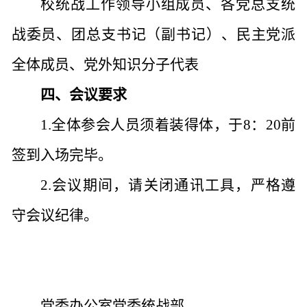
校统战工作领导小组成员、各党总支统
战委员、团总支书记（副书记）、民主党派
全体成员、党外知识分子代表
四、会议要求
1.全体参会人员须着装得体，于8：20前
签到入场完毕。
2.会议期间，请关闭通讯工具，严格遵
守会议纪律。
党委办公室
党委统战部