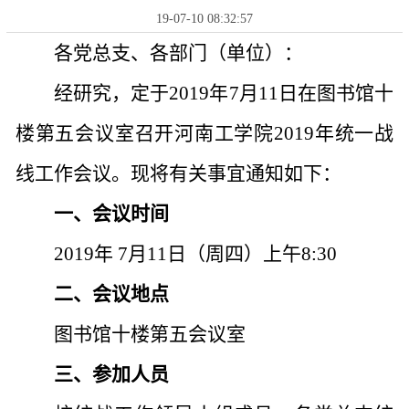
19-07-10 08:32:57
各党总支、各部门（单位）：
经研究，定于
2019年7月11日在图书馆十
楼第五会议室召开河南工学院2019年统一战
线工作会议。现将有关事宜通知如下：
一、会议时间
2019年 7月11日（周四）上午8:30
二、会议地点
图书馆十楼第五会议室
三、参加人员