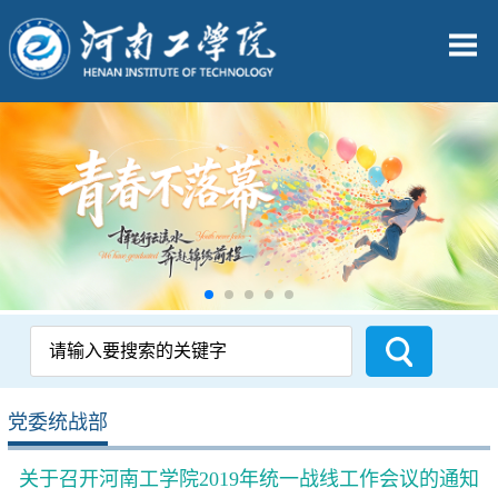
党委统战部
关于召开河南工学院2019年统一战线工作会议的通知