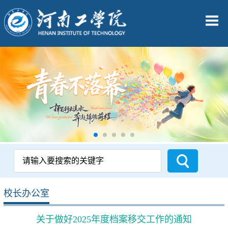
校长办公室
关于做好2025年度档案移交工作的通知