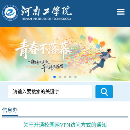
信息办
关于开通校园网VPN访问方式的通知