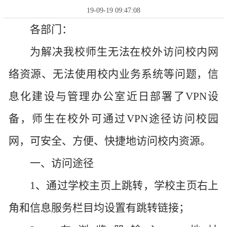
19-09-19 09:47:08
各部门：
为解决我校师生无法在校外访问校内网
络资源、无法使用校内业务系统等问题，信
息化建设与管理办公室近日部署了VPN设
备，师生在校外可通过VPN途径访问校园
网，可安全、方便、快捷地访问校内资源。
一、访问途径
1、通过学校主页上跳转，学校主页右上
角和信息服务栏目均设置有跳转链接；