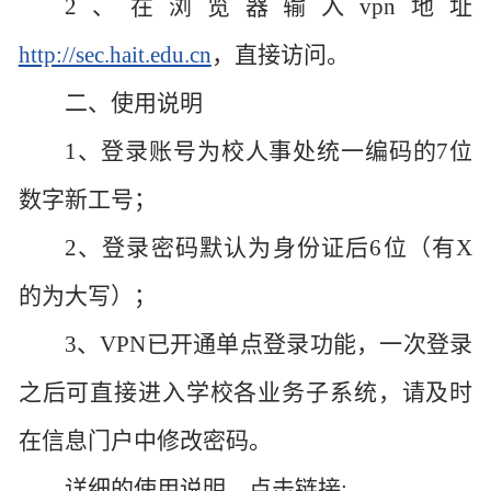
2、在浏览器输入vpn地址
http://sec.hait.edu.cn
，直接访问。
二、使用说明
1、登录账号为校人事处统一编码的7位
数字新工号；
2、登录密码默认为身份证后6位（有X
的为大写）；
3、VPN已开通单点登录功能，一次登录
之后可直接进入学校各业务子系统，请及时
在信息门户中修改密码。
详细的使用说明，点击链接: