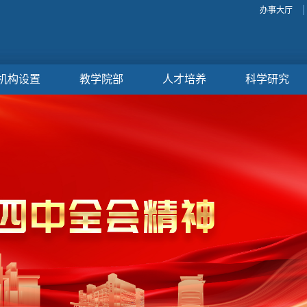
办事大厅
机构设置
教学院部
人才培养
科学研究