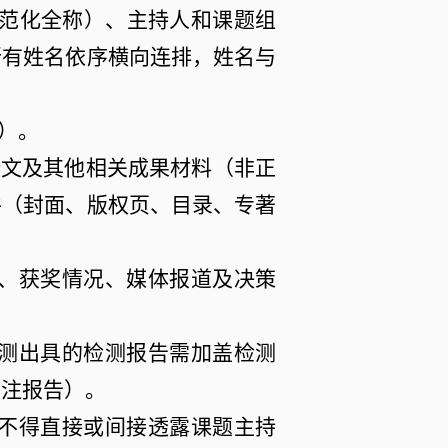
范化全称）、主持人和课题组
所有姓名依序横向连排，姓名与
）。
论文及其他相关成果材料（非正
件（封面、版权页、目录、专著
、获奖情况、媒体报道及决策
测出具的检测报告需加盖检测
标注报告）。
不得直接或间接透露课题主持