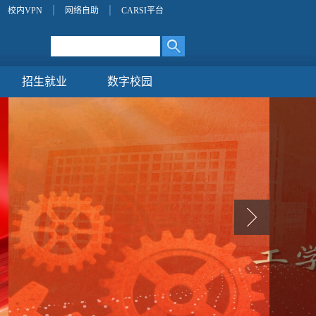
校内VPN
网络自助
CARSI平台
招生就业
数字校园