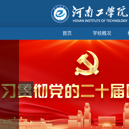
首页
学校概况