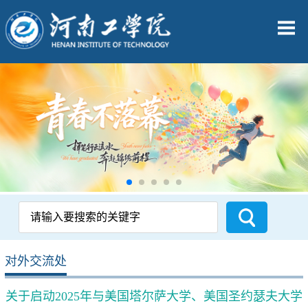
对外交流处
关于启动2025年与美国塔尔萨大学、美国圣约瑟夫大学