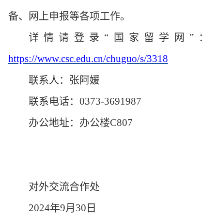
备、网上申报等各项工作。
详情请登录
“
国家留学
网
”
：
https://www.csc.edu.cn/chuguo/s/3318
联系人：张阿媛
联系电话：
0373-3691987
办公地址：办公楼
C807
对外交流合作处
2024年9月30日