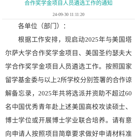
合作奖学金项目人员遴选工作的通知
24-09-30 11:11:20
各单位（部门）：
根据工作安排，现启动
2025年与美国塔
尔萨大学合作奖学金项目、美国圣约瑟夫大
学合作奖学金项目人员遴选工作。按照国家
留学基金委与以上2所学校分别签署的合作谅
解备忘录，2025年共将选派并资助不超过60
名中国优秀青年赴上述美国高校攻读硕士、
博士学位或开展博士学业联合培养。请有意
向申请人按照项目简章要求做好申请材料准