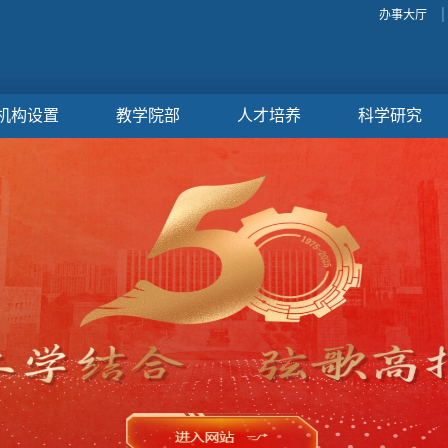
办事大厅
机构设置
教学院部
人才培养
科学研究