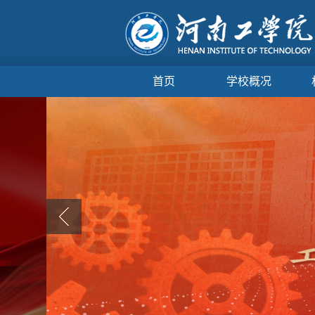
首页
学校概况