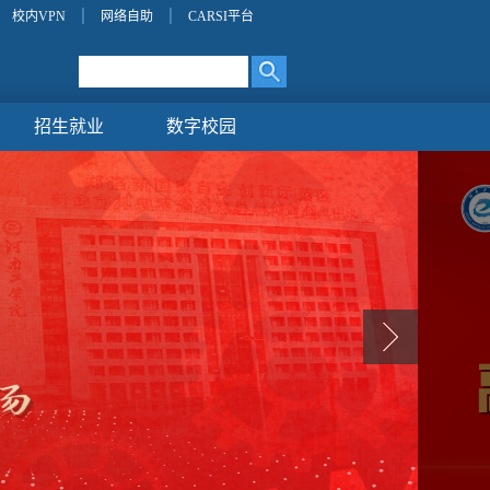
校内VPN
网络自助
CARSI平台
招生就业
数字校园