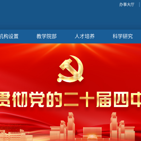
办事大厅
机构设置
教学院部
人才培养
科学研究