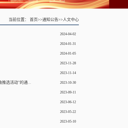
当前位置：
首页
>>
通知公告
>>
人文中心
2024-04-02
2024-01-31
2024-01-05
2023-11-28
2023-11-14
推选活动”的通...
2023-10-30
2023-09-11
2023-06-12
2023-05-22
2023-05-10