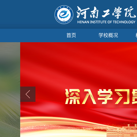
首页
学校概况